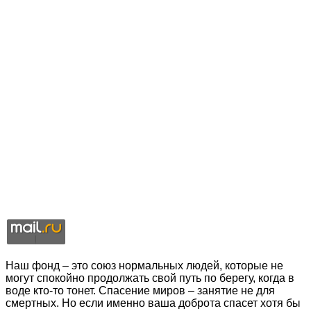
Наш фонд – это союз нормальных людей, которые не
могут спокойно продолжать свой путь по берегу, когда в
воде кто-то тонет. Спасение миров – занятие не для
смертных. Но если именно ваша доброта спасет хотя бы