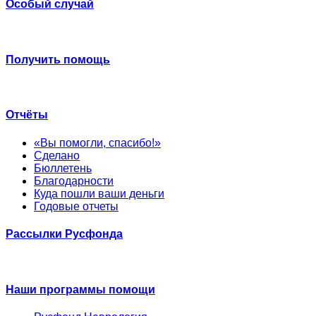
Особый случай
Получить помощь
Отчёты
«Вы помогли, спасибо!»
Сделано
Бюллетень
Благодарности
Куда пошли ваши деньги
Годовые отчеты
Рассылки Русфонда
Наши программы помощи