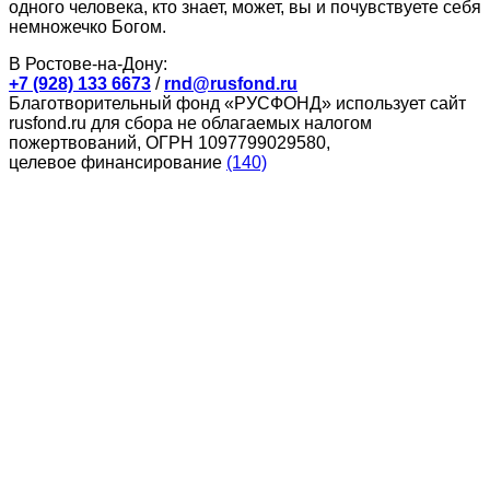
одного человека, кто знает, может, вы и почувствуете себя
немножечко Богом.
В Ростове-на-Дону:
+7 (928) 133 6673
/
rnd@rusfond.ru
Благотворительный фонд «РУСФОНД» использует сайт
rusfond.ru для сбора не облагаемых налогом
пожертвований, ОГРН 1097799029580,
целевое финансирование
(140)