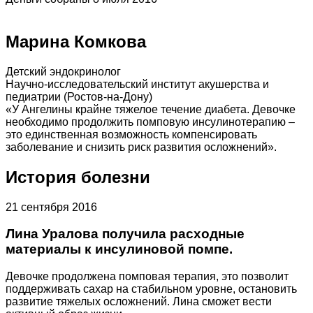
Марина Комкова
Детский эндокринолог
Научно-исследовательский институт акушерства и
педиатрии (Ростов-на-Дону)
«У Ангелины крайне тяжелое течение диабета. Девочке
необходимо продолжить помповую инсулинотерапию –
это единственная возможность компенсировать
заболевание и снизить риск развития осложнений».
История болезни
21 сентября 2016
Лина Уралова получила расходные
материалы к инсулиновой помпе.
Девочке продолжена помповая терапия, это позволит
поддерживать сахар на стабильном уровне, остановить
развитие тяжелых осложнений. Лина сможет вести