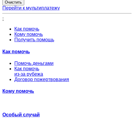
Перейти к мультиплатежу
;
Как помочь
Кому помочь
Получить помощь
Как помочь
Помочь деньгами
Как помочь
из-за рубежа
Договор пожертвования
Кому помочь
Особый случай