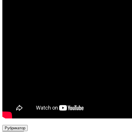
Рубрикатор