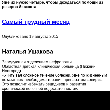
Яне их нужно четыре, чтобы дождаться помощи из
резерва бюджета.
Самый трудный месяц
Опубликовано 19 августа 2015
Наталья Ушакова
Заведующая отделением нефрологии
Областная детская клиническая больница (Нижний
Новгород)
«Учитывая сложное течение болезни, Яне по жизненным
показаниям необходима терапия препаратом солирис.
Это позволит избежать рецидивов и развития
хронической почечной недостаточности».