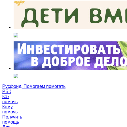
Русфонд. Помогаем помогать
РБК
Как
помочь
Кому
помочь
Получить
помощь