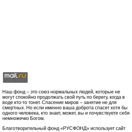
Наш фонд – это союз нормальных людей, которые не
могут спокойно продолжать свой путь по берегу, когда в
воде кто-то тонет. Спасение миров – занятие не для
смертных. Но если именно ваша доброта спасет хотя бы
одного человека, кто знает, может, вы и почувствуете себя
немножечко Богом.
Благотворительный фонд «РУСФОНД» использует сайт