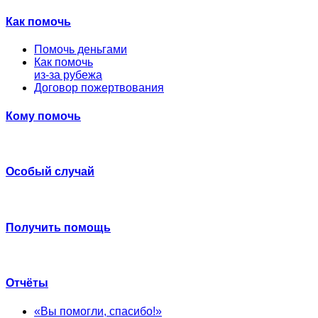
Как помочь
Помочь деньгами
Как помочь
из-за рубежа
Договор пожертвования
Кому помочь
Особый случай
Получить помощь
Отчёты
«Вы помогли, спасибо!»