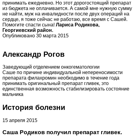
принимать ежедневно. Но этот дорогостоящий препарат
из бюджета не оплачивается. А самой мне нужную сумму
не найти, муж на инвалидности после двух операций на
сердце, я тоже сейчас не работаю, все время с Сашей.
Помогите спасти сына!
Лариса Родикова,
Георгиевский район.
Опубликовано 30 марта 2015
Александр Рогов
Заведующий отделением онкогематологии
Саше по причине индивидуальной непереносимости
препарата филахромин необходимо в течение года
принимать оригинальный препарат гливек, это
единственная возможность стабилизировать состояние
мальчика
История болезни
15 апреля 2015
Саша Родиков получил препарат гливек.