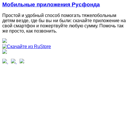
Мобильные приложения Русфонда
Простой и удобный способ помогать тяжелобольным
детям везде, где бы вы ни были: скачайте приложение на
свой смартфон и пожертвуйте любую сумму. Помочь так
же просто, как позвонить.