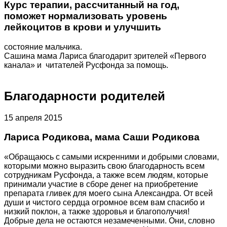
Курс терапии, рассчитанный на год,
поможет нормализовать уровень
лейкоцитов в крови и улучшить
состояние мальчика.
Сашина мама Лариса благодарит зрителей «Первого
канала» и читателей Русфонда за помощь.
Благодарности родителей
15 апреля 2015
Лариса Родикова, мама Саши Родикова
«Обращаюсь с самыми искренними и добрыми словами,
которыми можно выразить свою благодарность всем
сотрудникам Русфонда, а также всем людям, которые
принимали участие в сборе денег на приобретение
препарата гливек для моего сына Александра. От всей
души и чистого сердца огромное всем вам спасибо и
низкий поклон, а также здоровья и благополучия!
Добрые дела не остаются незамеченными. Они, словно