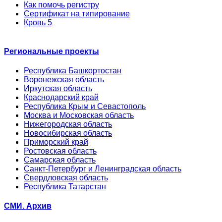
Как помочь регистру
Сертификат на типирование
Кровь 5
Региональные проекты
Республика Башкортостан
Воронежская область
Иркутская область
Краснодарский край
Республика Крым и Севастополь
Москва и Московская область
Нижегородская область
Новосибирская область
Приморский край
Ростовская область
Самарская область
Санкт-Петербург и Ленинградская область
Свердловская область
Республика Татарстан
СМИ. Архив