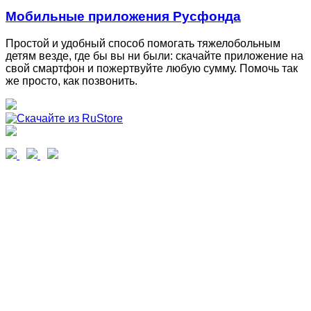
Мобильные приложения Русфонда
Простой и удобный способ помогать тяжелобольным
детям везде, где бы вы ни были: скачайте приложение на
свой смартфон и пожертвуйте любую сумму. Помочь так
же просто, как позвонить.