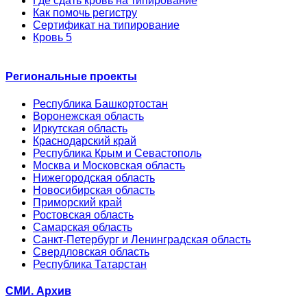
Где сдать кровь на типирование
Как помочь регистру
Сертификат на типирование
Кровь 5
Региональные проекты
Республика Башкортостан
Воронежская область
Иркутская область
Краснодарский край
Республика Крым и Севастополь
Москва и Московская область
Нижегородская область
Новосибирская область
Приморский край
Ростовская область
Самарская область
Санкт-Петербург и Ленинградская область
Свердловская область
Республика Татарстан
СМИ. Архив