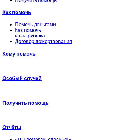
Получить помощь
Как помочь
Помочь деньгами
Как помочь
из-за рубежа
Договор пожертвования
Кому помочь
Особый случай
Получить помощь
Отчёты
«Вы помогли, спасибо!»