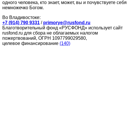
одного человека, кто знает, может, вы и почувствуете себя
немножечко Богом.
Во Владивостоке:
+7 (914) 790 9331
/
primorye@rusfond.ru
Благотворительный фонд «РУСФОНД» использует сайт
rusfond.ru для сбора не облагаемых налогом
пожертвований, ОГРН 1097799029580,
целевое финансирование
(140)