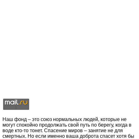
Наш фонд – это союз нормальных людей, которые не
могут спокойно продолжать свой путь по берегу, когда в
воде кто-то тонет. Спасение миров – занятие не для
смертных. Но если именно ваша доброта спасет хотя бы