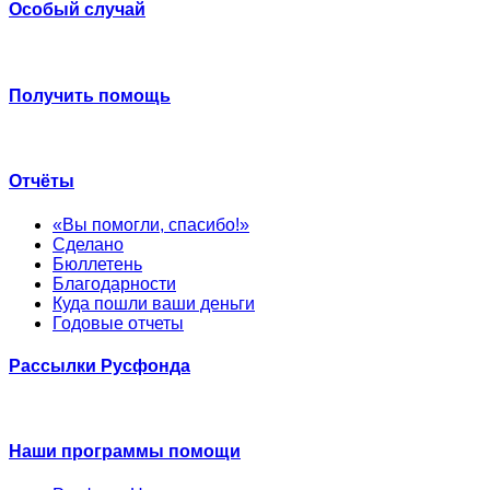
Особый случай
Получить помощь
Отчёты
«Вы помогли, спасибо!»
Сделано
Бюллетень
Благодарности
Куда пошли ваши деньги
Годовые отчеты
Рассылки Русфонда
Наши программы помощи