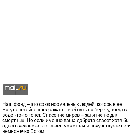
Наш фонд – это союз нормальных людей, которые не
могут спокойно продолжать свой путь по берегу, когда в
воде кто-то тонет. Спасение миров – занятие не для
смертных. Но если именно ваша доброта спасет хотя бы
одного человека, кто знает, может, вы и почувствуете себя
немножечко Богом.