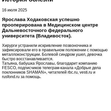
16 июля 2025
Ярослава Ходаковская успешно
прооперирована в Медицинском центре
Дальневосточного федерального
университета (Владивосток).
Хирурги устранили искривление позвоночника и
зафиксировали его в правильном положении с помощью
металлоконструкции. Болевой синдром ушел, девочка
быстро восстанавливается.
Татьяна, бабушка Ярославы, благодарит компанию
FESCO, подписчиков телеграм-канала «Добрые дела
поклонников SHAMAN», читателей rbc.ru, vesti.ru и
rusfond.ru за помощь.