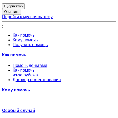
Рубрикатор
Перейти к мультиплатежу
;
Как помочь
Кому помочь
Получить помощь
Как помочь
Помочь деньгами
Как помочь
из-за рубежа
Договор пожертвования
Кому помочь
Особый случай