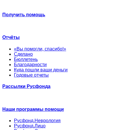
Получить помощь
Отчёты
«Вы помогли, спасибо!»
Сделано
Бюллетень
Благодарности
Куда пошли ваши деньги
Годовые отчеты
Рассылки Русфонда
Наши программы помощи
Русфонд.Неврология
Русфонд.Лицо