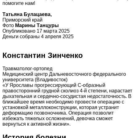
помогите нам!
Татьяна Булацаева,
Приморский край
Фото
Марины Танцуры
Опубликовано 17 марта 2025
Деньги собраны 4 апреля 2025
Константин Зинченко
Травматолог-ортопед
Медицинский центр Дальневосточного федерального
университета (Владивосток)
«У Ярославы прогрессирующий С-образный
правосторонний грудной сколиоз 4-й степени, нарастает
дыхательная и сердечно-сосудистая недостаточность. В
ближайшее время необходимо провести операцию с
установкой металлоконструкции, которая устранит
деформацию позвоночника. Операция позволит
избежать тяжелых осложнений, девочка сможет
вернуться к активной жизни».
История болезни