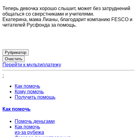
Теперь девочка хорошо слышит, может без затруднений
общаться со сверстниками и учителями.
Екатерина, мама Лианы, благодарит компанию FESCO и
читателей Русфонда за помощь.
Рубрикатор
Перейти к мультиплатежу
;
Как помочь
Кому помочь
Получить помощь
Как помочь
Помочь деньгами
Как помочь
из-за рубежа