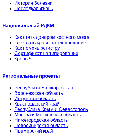
История болезни
Несладкая жизнь
Национальный РДКМ
Как стать донором костного мозга
Где сдать кровь на типирование
Как помочь регистру
Сертификат на типирование
Кровь 5
Региональные проекты
Республика Башкортостан
Воронежская область
Иркутская область
Краснодарский край
Республика Крым и Севастополь
Москва и Московская область
Нижегородская область
Новосибирская область
Приморский край