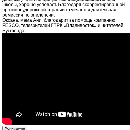
школы, хорошо успевает. Благодаря скорректированной
противосудорожной терапии отмечается длительная
ремиссия по эпилепсии.
Оксана, мама Ани, благодарит за помощь компанию
FESCO, телезрителей ГТРК «Владивосток» и читателей
Русфонда.
Рубрикатор