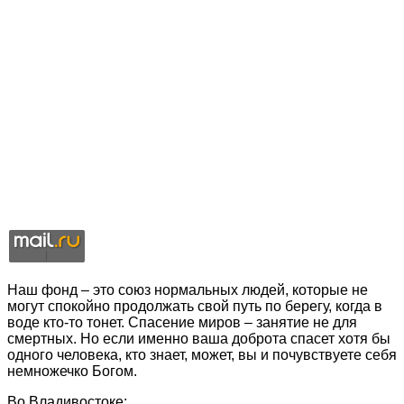
Наш фонд – это союз нормальных людей, которые не
могут спокойно продолжать свой путь по берегу, когда в
воде кто-то тонет. Спасение миров – занятие не для
смертных. Но если именно ваша доброта спасет хотя бы
одного человека, кто знает, может, вы и почувствуете себя
немножечко Богом.
Во Владивостоке: