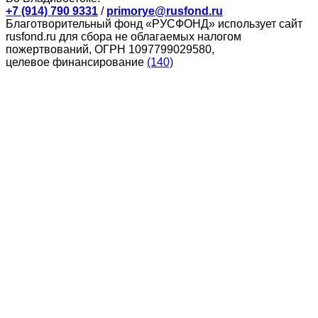
+7 (914) 790 9331
/
primorye@rusfond.ru
Благотворительный фонд «РУСФОНД» использует сайт
rusfond.ru для сбора не облагаемых налогом
пожертвований, ОГРН 1097799029580,
целевое финансирование
(140)