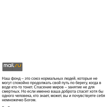
Наш фонд – это союз нормальных людей, которые не
могут спокойно продолжать свой путь по берегу, когда в
воде кто-то тонет. Спасение миров – занятие не для
смертных. Но если именно ваша доброта спасет хотя бы
одного человека, кто знает, может, вы и почувствуете себя
немножечко Богом.