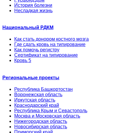
История болезни
Несладкая жизнь
Национальный РДКМ
Как стать донором костного мозга
Где сдать кровь на типирование
Как помочь регистру
Сертификат на типирование
Кровь 5
Региональные проекты
Республика Башкортостан
Воронежская область
Иркутская область
Краснодарский край
Республика Крым и Севастополь
Москва и Московская область
Нижегородская область
Новосибирская область
Приморский край