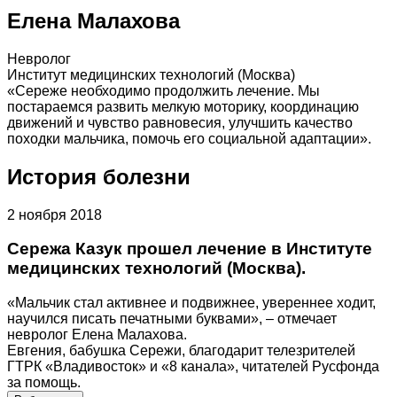
Елена Малахова
Невролог
Институт медицинских технологий (Москва)
«Сереже необходимо продолжить лечение. Мы
постараемся развить мелкую моторику, координацию
движений и чувство равновесия, улучшить качество
походки мальчика, помочь его социальной адаптации».
История болезни
2 ноября 2018
Сережа Казук прошел лечение в Институте
медицинских технологий (Москва).
«Мальчик стал активнее и подвижнее, увереннее ходит,
научился писать печатными буквами», – отмечает
невролог Елена Малахова.
Евгения, бабушка Сережи, благодарит телезрителей
ГТРК «Владивосток» и «8 канала», читателей Русфонда
за помощь.