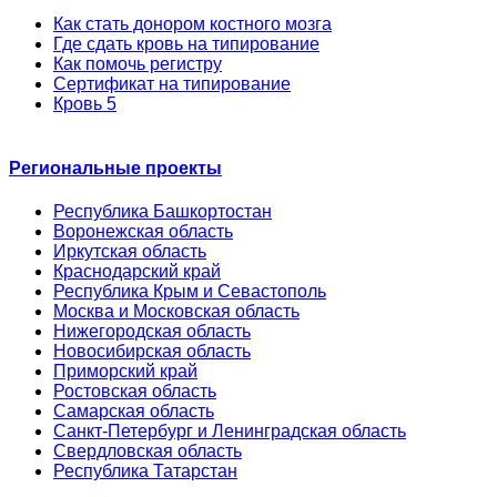
Как стать донором костного мозга
Где сдать кровь на типирование
Как помочь регистру
Сертификат на типирование
Кровь 5
Региональные проекты
Республика Башкортостан
Воронежская область
Иркутская область
Краснодарский край
Республика Крым и Севастополь
Москва и Московская область
Нижегородская область
Новосибирская область
Приморский край
Ростовская область
Самарская область
Санкт-Петербург и Ленинградская область
Свердловская область
Республика Татарстан