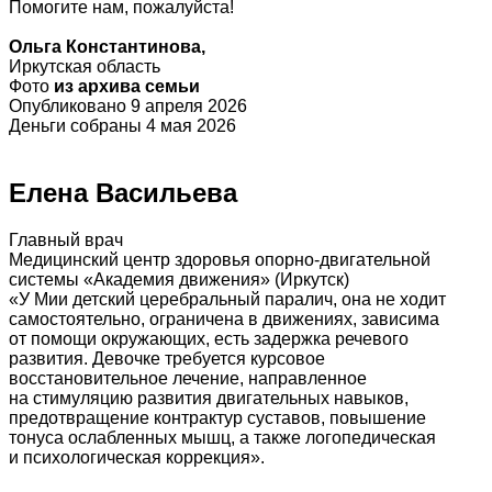
Помогите нам, пожалуйста!
Ольга Константинова,
Иркутская область
Фото
из архива семьи
Опубликовано 9 апреля 2026
Деньги собраны 4 мая 2026
Елена Васильева
Главный врач
Медицинский центр здоровья опорно-двигательной
системы «Академия движения» (Иркутск)
«У Мии детский церебральный паралич, она не ходит
самостоятельно, ограничена в движениях, зависима
от помощи окружающих, есть задержка речевого
развития. Девочке требуется курсовое
восстановительное лечение, направленное
на стимуляцию развития двигательных навыков,
предотвращение контрактур суставов, повышение
тонуса ослабленных мышц, а также логопедическая
и психологическая коррекция».