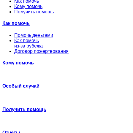
Как помочь
Кому помочь
Получить помощь
Как помочь
Помочь деньгами
Как помочь
из-за рубежа
Договор пожертвования
Кому помочь
Особый случай
Получить помощь
Отчёты