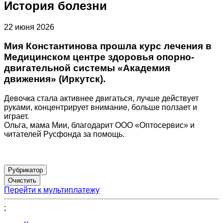
История болезни
22 июня 2026
Мия Константинова прошла курс лечения в
Медицинском центре здоровья опорно-
двигательной системы «Академия
движения» (Иркутск).
Девочка стала активнее двигаться, лучше действует
руками, концентрирует внимание, больше ползает и
играет.
Ольга, мама Мии, благодарит ООО «Оптосервис» и
читателей Русфонда за помощь.
Рубрикатор
Перейти к мультиплатежу
;