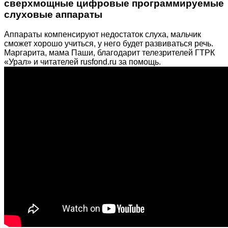
сверхмощные цифровые программируемые
слуховые аппараты
Аппараты компенсируют недостаток слуха, мальчик
сможет хорошо учиться, у него будет развиваться речь.
Маргарита, мама Паши, благодарит телезрителей ГТРК
«Урал» и читателей rusfond.ru за помощь.