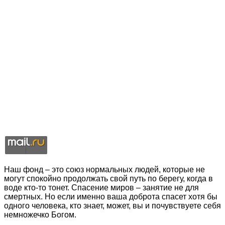
Наш фонд – это союз нормальных людей, которые не
могут спокойно продолжать свой путь по берегу, когда в
воде кто-то тонет. Спасение миров – занятие не для
смертных. Но если именно ваша доброта спасет хотя бы
одного человека, кто знает, может, вы и почувствуете себя
немножечко Богом.