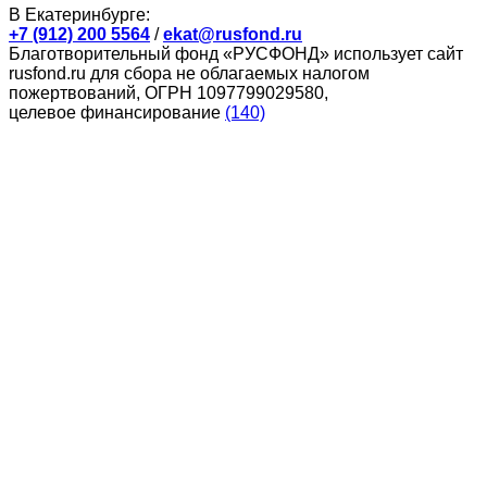
В Екатеринбурге:
+7 (912) 200 5564
/
ekat@rusfond.ru
Благотворительный фонд «РУСФОНД» использует сайт
rusfond.ru для сбора не облагаемых налогом
пожертвований, ОГРН 1097799029580,
целевое финансирование
(140)