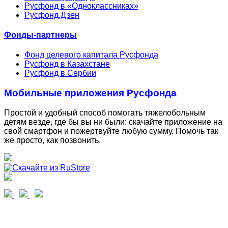
Русфонд в «Одноклассниках»
Русфонд.Дзен
Фонды-партнеры
Фонд целевого капитала Русфонда
Русфонд в Казахстане
Русфонд в Сербии
Мобильные приложения Русфонда
Простой и удобный способ помогать тяжелобольным
детям везде, где бы вы ни были: скачайте приложение на
свой смартфон и пожертвуйте любую сумму. Помочь так
же просто, как позвонить.