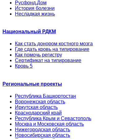
Русфонд.Дом
История болезни
Несладкая жизнь
Национальный РДКМ
Как стать донором костного мозга
Где сдать кровь на типирование
Как помочь регистру
Сертификат на типирование
Кровь 5
Региональные проекты
Республика Башкортостан
Воронежская область
Иркутская область
Краснодарский край
Республика Крым и Севастополь
Москва и Московская область
Нижегородская область
Новосибирская область