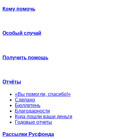
Кому помочь
Особый случай
Получить помощь
Отчёты
«Вы помогли, спасибо!»
Сделано
Бюллетень
Благодарности
Куда пошли ваши деньги
Годовые отчеты
Рассылки Русфонда