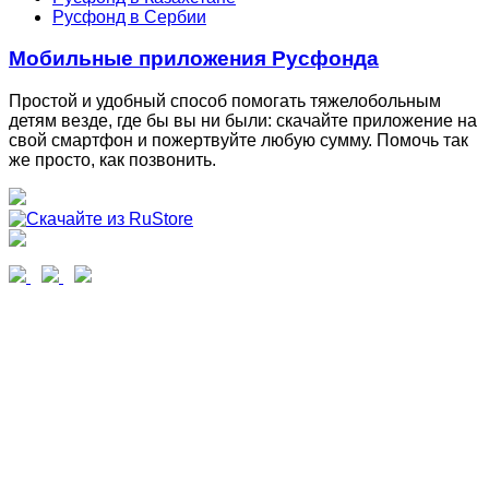
Русфонд в Сербии
Мобильные приложения Русфонда
Простой и удобный способ помогать тяжелобольным
детям везде, где бы вы ни были: скачайте приложение на
свой смартфон и пожертвуйте любую сумму. Помочь так
же просто, как позвонить.