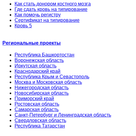
Как стать донором костного мозга
Где сдать кровь на типирование
Как помочь регистру
Сертификат на типирование
Кровь 5
Региональные проекты
Республика Башкортостан
Воронежская область
Иркутская область
Краснодарский край
Республика Крым и Севастополь
Москва и Московская область
Нижегородская область
Новосибирская область
Приморский край
Ростовская область
Самарская область
Санкт-Петербург и Ленинградская область
Свердловская область
Республика Татарстан