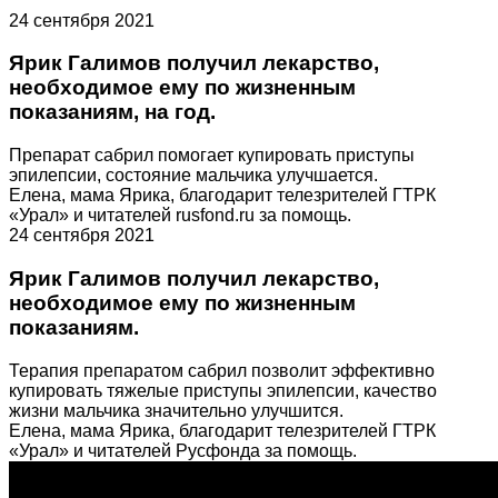
24 сентября 2021
Ярик Галимов получил лекарство,
необходимое ему по жизненным
показаниям, на год.
Препарат сабрил помогает купировать приступы
эпилепсии, состояние мальчика улучшается.
Елена, мама Ярика, благодарит телезрителей ГТРК
«Урал» и читателей rusfond.ru за помощь.
24 сентября 2021
Ярик Галимов получил лекарство,
необходимое ему по жизненным
показаниям.
Терапия препаратом сабрил позволит эффективно
купировать тяжелые приступы эпилепсии, качество
жизни мальчика значительно улучшится.
Елена, мама Ярика, благодарит телезрителей ГТРК
«Урал» и читателей Русфонда за помощь.