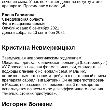
лечения сына. У нас не хватает денег на покупку этого
препарата. Просим вас о помощи!
Елена Галимова,
Свердловская область
Фото
из архива семьи
Опубликовано 6 сентября 2021
Деньги собраны 13 сентября 2021
Кристина Невмержицкая
Заведующая неврологическим отделением
Областная детская клиническая больница (Екатеринбург)
«У Ярослава тяжелая форма эпилепсии, стандартные
подходы к лечению исчерпали себя. Мальчику
по жизненным показаниям требуется постоянный прием
препарата сабрил (вигабатрин). Он не зарегистрирован
в России, но разрешен к применению. Это лекарство
используется во всем мире для эффективного лечения
тяжелых, стойких приступов».
История болезни