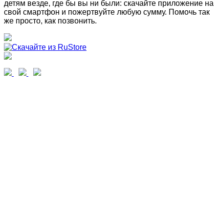
детям везде, где бы вы ни были: скачайте приложение на
свой смартфон и пожертвуйте любую сумму. Помочь так
же просто, как позвонить.