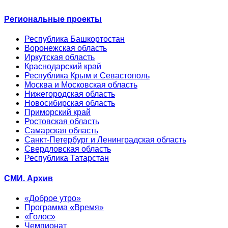
Региональные проекты
Республика Башкортостан
Воронежская область
Иркутская область
Краснодарский край
Республика Крым и Севастополь
Москва и Московская область
Нижегородская область
Новосибирская область
Приморский край
Ростовская область
Самарская область
Санкт-Петербург и Ленинградская область
Свердловская область
Республика Татарстан
СМИ. Архив
«Доброе утро»
Программа «Время»
«Голос»
Чемпионат