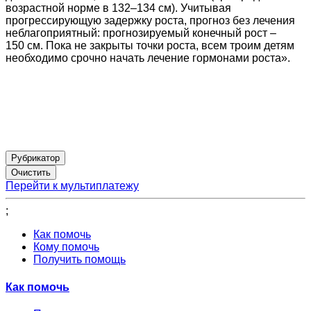
возрастной норме в 132–134 см). Учитывая
прогрессирующую задержку роста, прогноз без лечения
неблагоприятный: прогнозируемый конечный рост –
150 см. Пока не закрыты точки роста, всем троим детям
необходимо срочно начать лечение гормонами роста».
Рубрикатор
Перейти к мультиплатежу
;
Как помочь
Кому помочь
Получить помощь
Как помочь