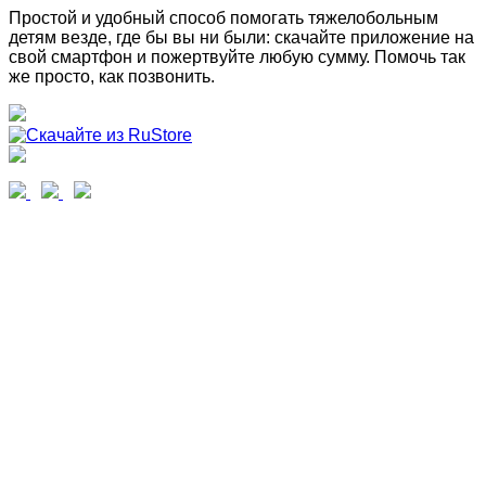
Простой и удобный способ помогать тяжелобольным
детям везде, где бы вы ни были: скачайте приложение на
свой смартфон и пожертвуйте любую сумму. Помочь так
же просто, как позвонить.