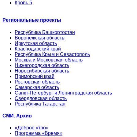
Кровь 5
Региональные проекты
Республика Башкортостан
Воронежская область
Иркутская область
Краснодарский край
Республика Крым и Севастополь
Москва и Московская область
Нижегородская область
Новосибирская область
Приморский край
Ростовская область
Самарская область
Санкт-Петербург и Ленинградская область
Свердловская область
Республика Татарстан
СМИ. Архив
«Доброе утро»
Программа «Время»