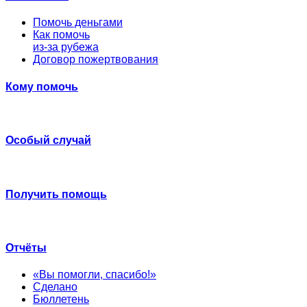
Помочь деньгами
Как помочь
из-за рубежа
Договор пожертвования
Кому помочь
Особый случай
Получить помощь
Отчёты
«Вы помогли, спасибо!»
Сделано
Бюллетень