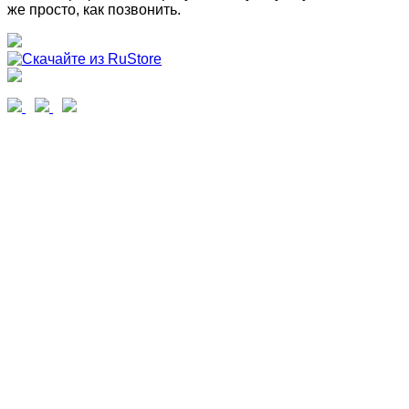
же просто, как позвонить.