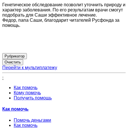
Генетическое обследование позволит уточнить природу и
характер заболевания. По его результатам врачи смогут
подобрать для Саши эффективное лечение.
Федор, папа Саши, благодарит читателей Русфонда за
помощь.
Рубрикатор
Перейти к мультиплатежу
;
Как помочь
Кому помочь
Получить помощь
Как помочь
Помочь деньгами
Как помочь