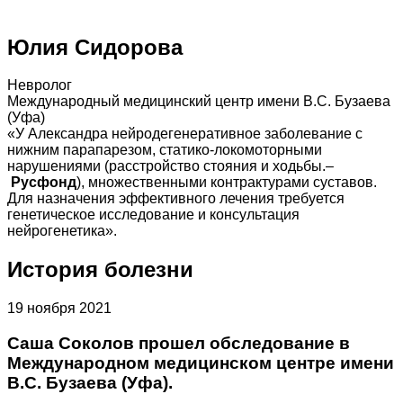
Юлия Сидорова
Невролог
Международный медицинский центр имени В.С. Бузаева
(Уфа)
«У Александра нейродегенеративное заболевание с
нижним парапарезом, статико-локомоторными
нарушениями (расстройство стояния и ходьбы.–
Русфонд
), множественными контрактурами суставов.
Для назначения эффективного лечения требуется
генетическое исследование и консультация
нейрогенетика».
История болезни
19 ноября 2021
Саша Соколов прошел обследование в
Международном медицинском центре имени
В.С. Бузаева (Уфа).