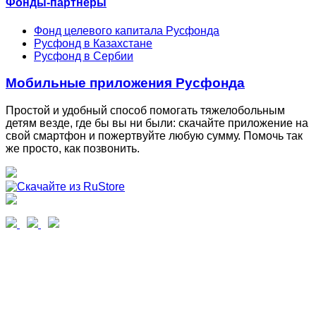
Фонды-партнеры
Фонд целевого капитала Русфонда
Русфонд в Казахстане
Русфонд в Сербии
Мобильные приложения Русфонда
Простой и удобный способ помогать тяжелобольным
детям везде, где бы вы ни были: скачайте приложение на
свой смартфон и пожертвуйте любую сумму. Помочь так
же просто, как позвонить.