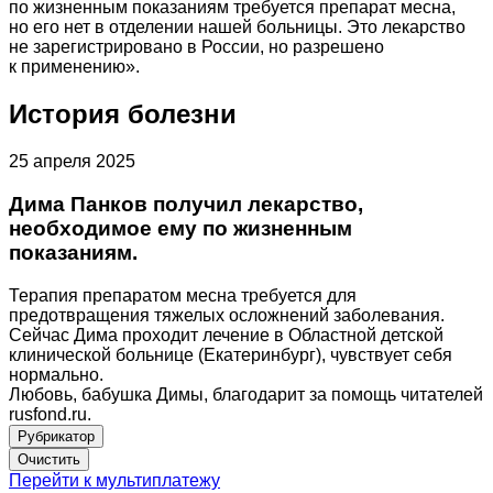
по жизненным показаниям требуется препарат месна,
но его нет в отделении нашей больницы. Это лекарство
не зарегистрировано в России, но разрешено
к применению».
История болезни
25 апреля 2025
Дима Панков получил лекарство,
необходимое ему по жизненным
показаниям.
Терапия препаратом месна требуется для
предотвращения тяжелых осложнений заболевания.
Сейчас Дима проходит лечение в Областной детской
клинической больнице (Екатеринбург), чувствует себя
нормально.
Любовь, бабушка Димы, благодарит за помощь читателей
rusfond.ru.
Рубрикатор
Перейти к мультиплатежу