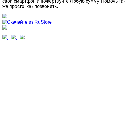
свой смартфон и пожертвуйте любую сумму. Помочь так
же просто, как позвонить.