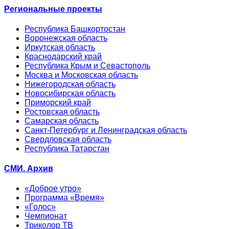
Региональные проекты
Республика Башкортостан
Воронежская область
Иркутская область
Краснодарский край
Республика Крым и Севастополь
Москва и Московская область
Нижегородская область
Новосибирская область
Приморский край
Ростовская область
Самарская область
Санкт-Петербург и Ленинградская область
Свердловская область
Республика Татарстан
СМИ. Архив
«Доброе утро»
Программа «Время»
«Голос»
Чемпионат
Триколор ТВ