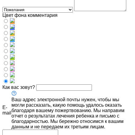
Цвет фона комментария
Как вас зовут?
Ваш адрес электронной почты нужен, чтобы мы
могли рассказать, какую помощь удалось оказать
E-
благодаря вашему пожертвованию. Мы направим
mail
отчет о результатах лечения ребенка и письмо с
благодарностью. Мы бережно относимся к вашим
данным и не передаем их третьим лицам.