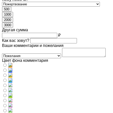
500
1000
2000
3000
Другая сумма
₽
Как вас зовут?
Ваши комментарии и пожелания
Цвет фона комментария