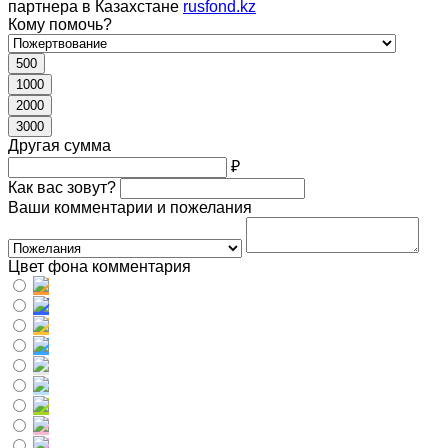
партнера в Казахстане
rusfond.kz
Кому помочь?
500
1000
2000
3000
Другая сумма
₽
Как вас зовут?
Ваши комментарии и пожелания
Цвет фона комментария