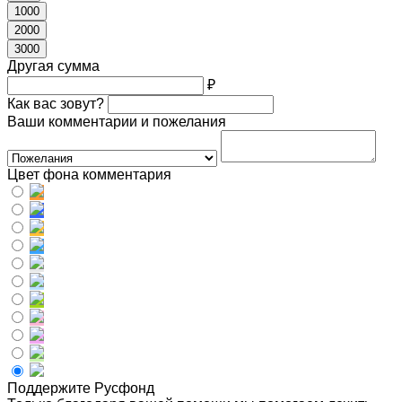
1000
2000
3000
Другая сумма
₽
Как вас зовут?
Ваши комментарии и пожелания
Цвет фона комментария
Поддержите Русфонд