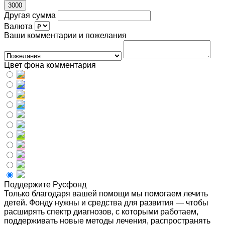
3000
Другая сумма
Валюта
Ваши комментарии и пожелания
Цвет фона комментария
Поддержите Русфонд
Только благодаря вашей помощи мы помогаем лечить
детей. Фонду нужны и средства для развития — чтобы
расширять спектр диагнозов, с которыми работаем,
поддерживать новые методы лечения, распространять