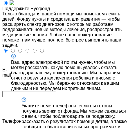
Поддержите Русфонд
Только благодаря вашей помощи мы помогаем лечить
детей. Фонду нужны и средства для развития — чтобы
расширять спектр диагнозов, с которыми работаем,
поддерживать новые методы лечения, распространять
медицинские знания. Любое ваше пожертвование
поможет нам лучше, полнее, быстрее выполнять наши
задачи.
Ваш адрес электронной почты нужен, чтобы мы
могли рассказать, какую помощь удалось оказать
E-
благодаря вашему пожертвованию. Мы направим
mail
отчет о результатах лечения ребенка и письмо с
благодарностью. Мы бережно относимся к вашим
данным и не передаем их третьим лицам.
Укажите номер телефона, если вы готовы
получать звонки от фонда. Мы можем связаться
с вами, чтобы поблагодарить за поддержку,
Телефон
рассказать о результатах помощи детям, а также
сообщить о благотворительных программах и