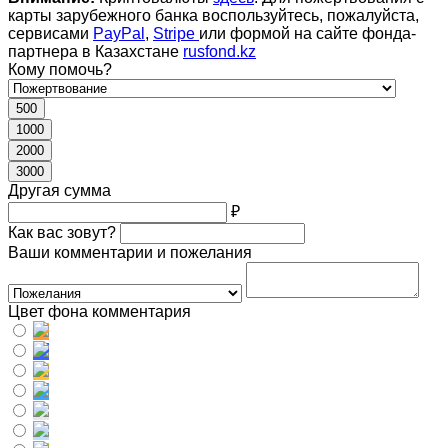
карты зарубежного банка воспользуйтесь, пожалуйста,
сервисами
PayPal
,
Stripe
или формой на сайте фонда-
партнера в Казахстане
rusfond.kz
Кому помочь?
500
1000
2000
3000
Другая сумма
₽
Как вас зовут?
Ваши комментарии и пожелания
Цвет фона комментария