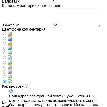
Валюта
Ваши комментарии и пожелания
Цвет фона комментария
Как вас зовут?
Ваш адрес электронной почты нужен, чтобы мы
могли рассказать, какую помощь удалось оказать
E-
благодаря вашему пожертвованию. Мы направим
mail