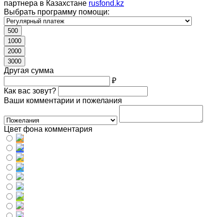
партнера в Казахстане
rusfond.kz
Выбрать программу помощи:
500
1000
2000
3000
Другая сумма
₽
Как вас зовут?
Ваши комментарии и пожелания
Цвет фона комментария