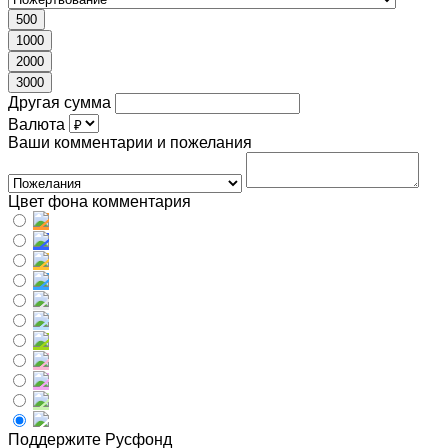
500
1000
2000
3000
Другая сумма
Валюта
Ваши комментарии и пожелания
Цвет фона комментария
Поддержите Русфонд