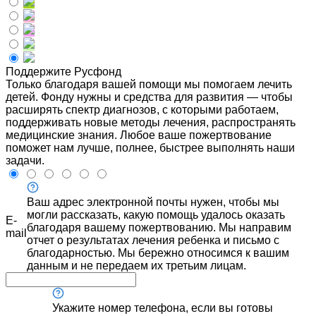
Поддержите Русфонд
Только благодаря вашей помощи мы помогаем лечить
детей. Фонду нужны и средства для развития — чтобы
расширять спектр диагнозов, с которыми работаем,
поддерживать новые методы лечения, распространять
медицинские знания. Любое ваше пожертвование
поможет нам лучше, полнее, быстрее выполнять наши
задачи.
Ваш адрес электронной почты нужен, чтобы мы
могли рассказать, какую помощь удалось оказать
E-
благодаря вашему пожертвованию. Мы направим
mail
отчет о результатах лечения ребенка и письмо с
благодарностью. Мы бережно относимся к вашим
данным и не передаем их третьим лицам.
Укажите номер телефона, если вы готовы