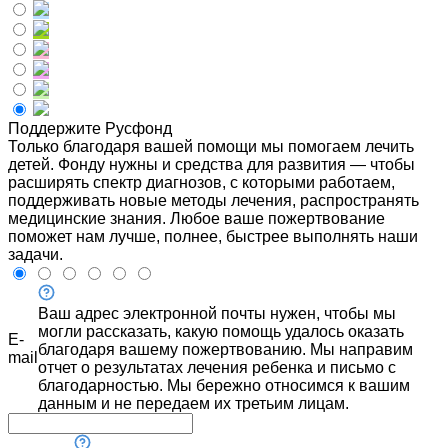
Поддержите Русфонд
Только благодаря вашей помощи мы помогаем лечить
детей. Фонду нужны и средства для развития — чтобы
расширять спектр диагнозов, с которыми работаем,
поддерживать новые методы лечения, распространять
медицинские знания. Любое ваше пожертвование
поможет нам лучше, полнее, быстрее выполнять наши
задачи.
Ваш адрес электронной почты нужен, чтобы мы
могли рассказать, какую помощь удалось оказать
E-
благодаря вашему пожертвованию. Мы направим
mail
отчет о результатах лечения ребенка и письмо с
благодарностью. Мы бережно относимся к вашим
данным и не передаем их третьим лицам.