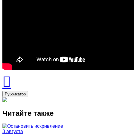
Рубрикатор
Читайте также
3 августа