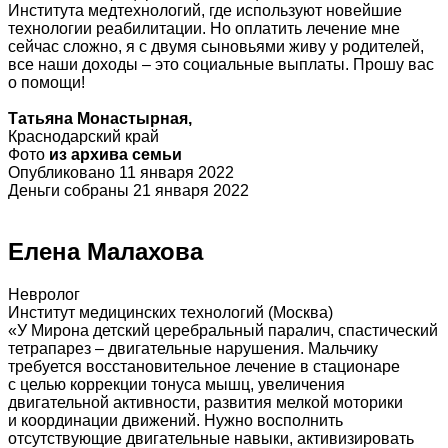
Института медтехнологий, где используют новейшие
технологии реабилитации. Но оплатить лечение мне
сейчас сложно, я с двумя сыновьями живу у родителей,
все наши доходы – это социальные выплаты. Прошу вас
о помощи!
Татьяна Монастырная,
Краснодарский край
Фото
из архива семьи
Опубликовано 11 января 2022
Деньги собраны 21 января 2022
Елена Малахова
Невролог
Институт медицинских технологий (Москва)
«У Мирона детский церебральный паралич, спастический
тетрапарез – двигательные нарушения. Мальчику
требуется восстановительное лечение в стационаре
с целью коррекции тонуса мышц, увеличения
двигательной активности, развития мелкой моторики
и координации движений. Нужно восполнить
отсутствующие двигательные навыки, активизировать