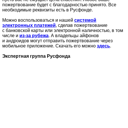
пожертвование будет с благодарностью принято. Все
необходимые реквизиты есть в Русфонде.
Можно воспользоваться и нашей
системой
электронных платежей
, сделав пожертвование
с банковской карты или электронной наличностью, в том
числе и
из-за рубежа
. А владельцы айфонов
и андроидов могут отправить пожертвование через
мобильное приложение. Скачать его можно
здесь
.
Экспертная группа Русфонда