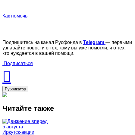
Как помочь
Подпишитесь на канал Русфонда в
Telegram
— первыми
узнавайте новости о тех, кому вы уже помогли, и о тех,
кто нуждается в вашей помощи.
Подписаться
Рубрикатор
Читайте также
5 августа
Иркутск-акции