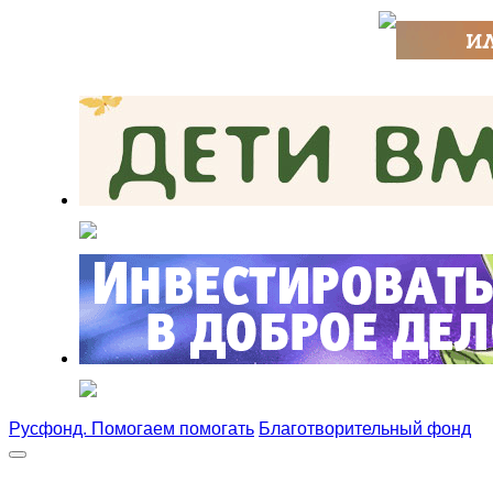
Русфонд. Помогаем помогать
Благотворительный фонд