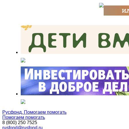
Русфонд. Помогаем помогать
Помогаем помогать
8 (800) 250 7525
rusfond@rusfond.ru