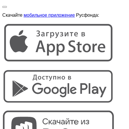
Скачайте
мобильное приложение
Русфонда: