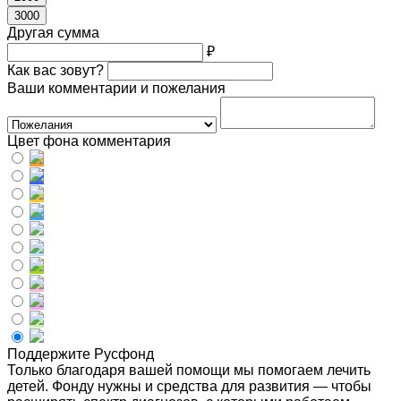
3000
Другая сумма
₽
Как вас зовут?
Ваши комментарии и пожелания
Цвет фона комментария
Поддержите Русфонд
Только благодаря вашей помощи мы помогаем лечить
детей. Фонду нужны и средства для развития — чтобы