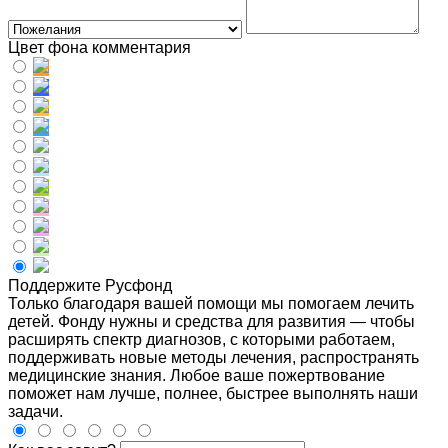
Цвет фона комментария
Поддержите Русфонд
Только благодаря вашей помощи мы помогаем лечить
детей. Фонду нужны и средства для развития — чтобы
расширять спектр диагнозов, с которыми работаем,
поддерживать новые методы лечения, распространять
медицинские знания. Любое ваше пожертвование
поможет нам лучше, полнее, быстрее выполнять наши
задачи.