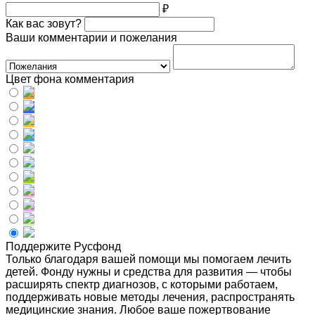
₽
Как вас зовут?
Ваши комментарии и пожелания
Цвет фона комментария
Поддержите Русфонд
Только благодаря вашей помощи мы помогаем лечить
детей. Фонду нужны и средства для развития — чтобы
расширять спектр диагнозов, с которыми работаем,
поддерживать новые методы лечения, распространять
медицинские знания. Любое ваше пожертвование