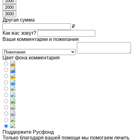
1000
2000
3000
Другая сумма
₽
Как вас зовут?
Ваши комментарии и пожелания
Цвет фона комментария
Поддержите Русфонд
Только благодаря вашей помощи мы помогаем лечить