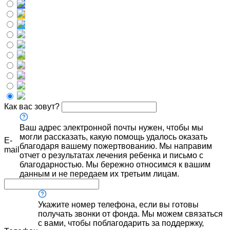
Как вас зовут?
Ваш адрес электронной почты нужен, чтобы мы
могли рассказать, какую помощь удалось оказать
E-
благодаря вашему пожертвованию. Мы направим
mail
отчет о результатах лечения ребенка и письмо с
благодарностью. Мы бережно относимся к вашим
данным и не передаем их третьим лицам.
Укажите номер телефона, если вы готовы
получать звонки от фонда. Мы можем связаться
с вами, чтобы поблагодарить за поддержку,