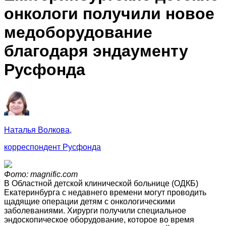
онкологи получили новое
медоборудование
благодаря эндаументу
Русфонда
Наталья Волкова,
корреспондент Русфонда
Фото: magnific.com
В Областной детской клинической больнице (ОДКБ)
Екатеринбурга с недавнего времени могут проводить
щадящие операции детям с онкологическими
заболеваниями. Хирурги получили специальное
эндоскопическое оборудование, которое во время