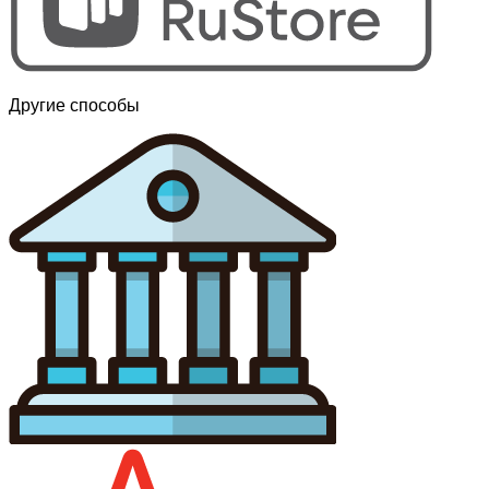
Другие способы