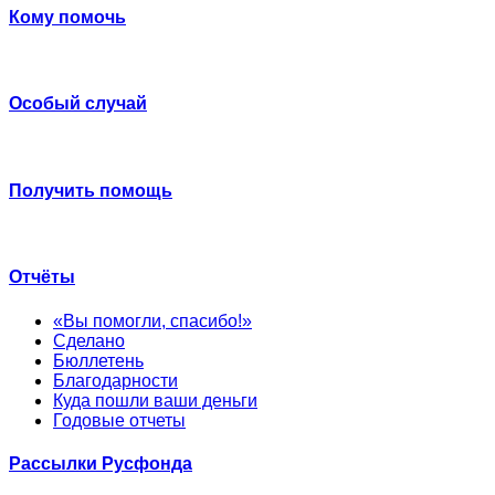
Кому помочь
Особый случай
Получить помощь
Отчёты
«Вы помогли, спасибо!»
Сделано
Бюллетень
Благодарности
Куда пошли ваши деньги
Годовые отчеты
Рассылки Русфонда