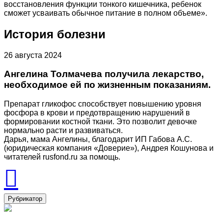
восстановления функции тонкого кишечника, ребенок
сможет усваивать обычное питание в полном объеме».
История болезни
26 августа 2024
Ангелина Толмачева получила лекарство,
необходимое ей по жизненным показаниям.
Препарат гликофос способствует повышению уровня
фосфора в крови и предотвращению нарушений в
формировании костной ткани. Это позволит девочке
нормально расти и развиваться.
Дарья, мама Ангелины, благодарит ИП Габова А.С.
(юридическая компания «Доверие»), Андрея Кошунова и
читателей rusfond.ru за помощь.
Рубрикатор