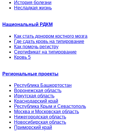
История болезни
Несладкая жизнь
Национальный РДКМ
Как стать донором костного мозга
Где сдать кровь на типирование
Как помочь регистру
Сертификат на типирование
Кровь 5
Региональные проекты
Республика Башкортостан
Воронежская область
Иркутская область
Краснодарский край
Республика Крым и Севастополь
Москва и Московская область
Нижегородская область
Новосибирская область
Приморский край