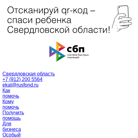
Свердловская область
+7 (912) 200 5564
ekat@rusfond.ru
Как
помочь
Кому
помочь
Получить
помощь
Для
бизнеса
Особый