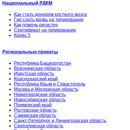
Национальный РДКМ
Как стать донором костного мозга
Где сдать кровь на типирование
Как помочь регистру
Сертификат на типирование
Кровь 5
Региональные проекты
Республика Башкортостан
Воронежская область
Иркутская область
Краснодарский край
Республика Крым и Севастополь
Москва и Московская область
Нижегородская область
Новосибирская область
Приморский край
Ростовская область
Самарская область
Санкт-Петербург и Ленинградская область
Свердловская область