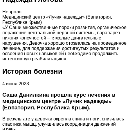
Невролог
Медицинский центр «Лучик надежды» (Евпатория,
Республика Крым)
«У Саши множественные пороки развития, органическое
поражение центральной нервной системы, парапарез
нижних конечностей – тяжелые двигательные
нарушения. Девочка хорошо отозвалась на проведенное
лечение, для поддержания достигнутых результатов и
освоения новых навыков ей необходимо продолжить
интенсивную реабилитацию».
История болезни
4 июня 2023
Саша Данилкина прошла курс лечения в
медицинском центре «Лучик надежды»
(Евпатория, Республика Крым).
В результате у девочки окрепла спина и ноги, снизилась
спастика мышц, улучшилась координация движений
и речь.