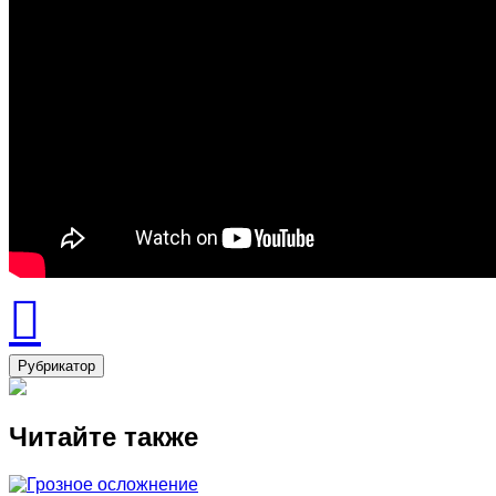
Рубрикатор
Читайте также