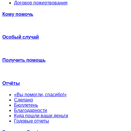
Договор пожертвования
Кому помочь
Особый случай
Получить помощь
Отчёты
«Вы помогли, спасибо!»
Сделано
Бюллетень
Благодарности
Куда пошли ваши деньги
Годовые отчеты