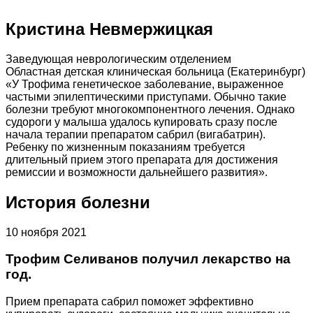
Кристина Невмержицкая
Заведующая неврологическим отделением
Областная детская клиническая больница (Екатеринбург)
«У Трофима генетическое заболевание, выраженное
частыми эпилептическими приступами. Обычно такие
болезни требуют многокомпонентного лечения. Однако
судороги у малыша удалось купировать сразу после
начала терапии препаратом сабрил (вигабатрин).
Ребенку по жизненным показаниям требуется
длительный прием этого препарата для достижения
ремиссии и возможности дальнейшего развития».
История болезни
10 ноября 2021
Трофим Селиванов получил лекарство на
год.
Прием препарата сабрил поможет эффективно