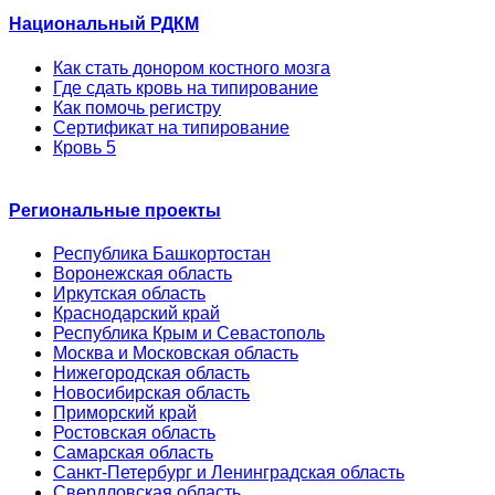
Национальный РДКМ
Как стать донором костного мозга
Где сдать кровь на типирование
Как помочь регистру
Сертификат на типирование
Кровь 5
Региональные проекты
Республика Башкортостан
Воронежская область
Иркутская область
Краснодарский край
Республика Крым и Севастополь
Москва и Московская область
Нижегородская область
Новосибирская область
Приморский край
Ростовская область
Самарская область
Санкт-Петербург и Ленинградская область
Свердловская область