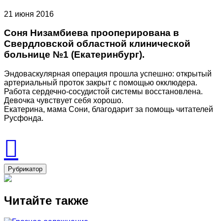
21 июня 2016
Соня Низамбиева прооперирована в
Свердловской областной клинической
больнице №1 (Екатеринбург).
Эндоваскулярная операция прошла успешно: открытый
артериальный проток закрыт с помощью окклюдера.
Работа сердечно-сосудистой системы восстановлена.
Девочка чувствует себя хорошо.
Екатерина, мама Сони, благодарит за помощь читателей
Русфонда.
Рубрикатор
Читайте также