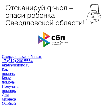
Свердловская область
+7 (912) 200 5564
ekat@rusfond.ru
Как
помочь
Кому
помочь
Получить
помощь
Для
бизнеса
Особый