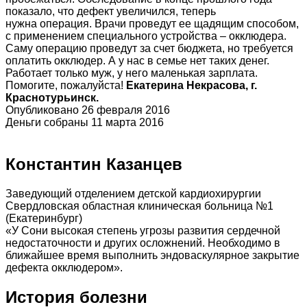
показало, что дефект увеличился, теперь
нужна операция. Врачи проведут ее щадящим способом,
с применением специального устройства – окклюдера.
Саму операцию проведут за счет бюджета, но требуется
оплатить окклюдер. А у нас в семье нет таких денег.
Работает только муж, у него маленькая зарплата.
Помогите, пожалуйста!
Екатерина Некрасова, г.
Краснотурьинск.
Опубликовано 26 февраля 2016
Деньги собраны 11 марта 2016
Константин Казанцев
Заведующий отделением детской кардиохирургии
Свердловская областная клиническая больница №1
(Екатеринбург)
«У Сони высокая степень угрозы развития сердечной
недостаточности и других осложнений. Необходимо в
ближайшее время выполнить эндоваскулярное закрытие
дефекта окклюдером».
История болезни