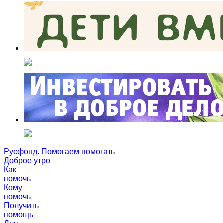
Русфонд. Помогаем помогать
Доброе утро
Как
помочь
Кому
помочь
Получить
помощь