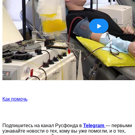
Как помочь
Подпишитесь на канал Русфонда в
Telegram
— первыми
узнавайте новости о тех, кому вы уже помогли, и о тех,