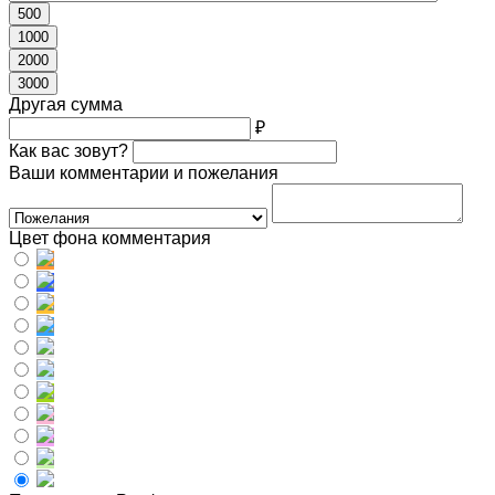
500
1000
2000
3000
Другая сумма
₽
Как вас зовут?
Ваши комментарии и пожелания
Цвет фона комментария