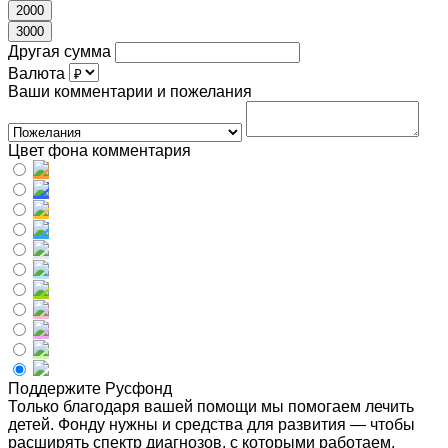
2000
3000
Другая сумма
Валюта
Ваши комментарии и пожелания
Цвет фона комментария
Поддержите Русфонд
Только благодаря вашей помощи мы помогаем лечить
детей. Фонду нужны и средства для развития — чтобы
расширять спектр диагнозов, с которыми работаем,