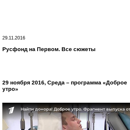
29.11.2016
Русфонд на Первом. Все сюжеты
29 ноября 2016, Среда – программа «Доброе
утро»