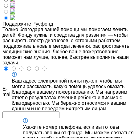
Поддержите Русфонд
Только благодаря вашей помощи мы помогаем лечить
детей. Фонду нужны и средства для развития — чтобы
расширять спектр диагнозов, с которыми работаем,
поддерживать новые методы лечения, распространять
медицинские знания. Любое ваше пожертвование
поможет нам лучше, полнее, быстрее выполнять наши
задачи.
Ваш адрес электронной почты нужен, чтобы мы
могли рассказать, какую помощь удалось оказать
E-
благодаря вашему пожертвованию. Мы направим
mail
отчет о результатах лечения ребенка и письмо с
благодарностью. Мы бережно относимся к вашим
данным и не передаем их третьим лицам.
Укажите номер телефона, если вы готовы
получать звонки от фонда. Мы можем связаться