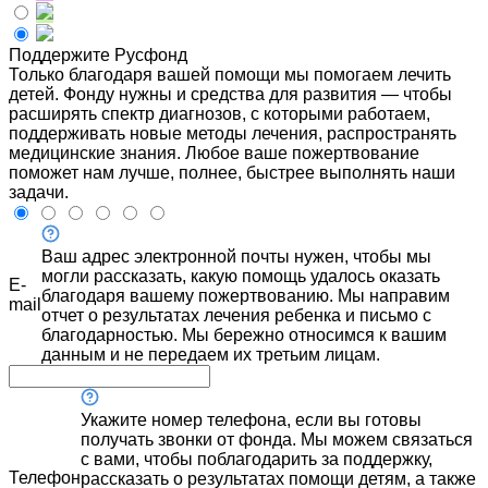
Поддержите Русфонд
Только благодаря вашей помощи мы помогаем лечить
детей. Фонду нужны и средства для развития — чтобы
расширять спектр диагнозов, с которыми работаем,
поддерживать новые методы лечения, распространять
медицинские знания. Любое ваше пожертвование
поможет нам лучше, полнее, быстрее выполнять наши
задачи.
Ваш адрес электронной почты нужен, чтобы мы
могли рассказать, какую помощь удалось оказать
E-
благодаря вашему пожертвованию. Мы направим
mail
отчет о результатах лечения ребенка и письмо с
благодарностью. Мы бережно относимся к вашим
данным и не передаем их третьим лицам.
Укажите номер телефона, если вы готовы
получать звонки от фонда. Мы можем связаться
с вами, чтобы поблагодарить за поддержку,
Телефон
рассказать о результатах помощи детям, а также