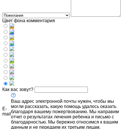
Цвет фона комментария
Как вас зовут?
Ваш адрес электронной почты нужен, чтобы мы
могли рассказать, какую помощь удалось оказать
E-
благодаря вашему пожертвованию. Мы направим
mail
отчет о результатах лечения ребенка и письмо с
благодарностью. Мы бережно относимся к вашим
данным и не передаем их третьим лицам.