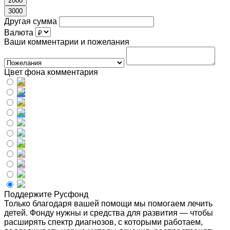
2000
3000
Другая сумма
Валюта
Ваши комментарии и пожелания
Цвет фона комментария
Поддержите Русфонд
Только благодаря вашей помощи мы помогаем лечить
детей. Фонду нужны и средства для развития — чтобы
расширять спектр диагнозов, с которыми работаем,