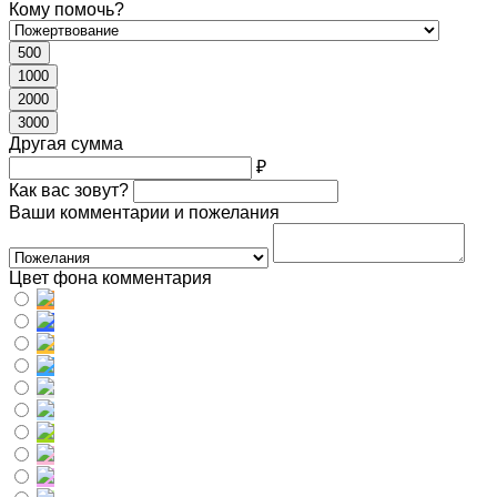
Кому помочь?
500
1000
2000
3000
Другая сумма
₽
Как вас зовут?
Ваши комментарии и пожелания
Цвет фона комментария