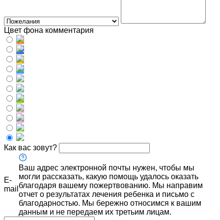
Цвет фона комментария
Как вас зовут?
Ваш адрес электронной почты нужен, чтобы мы
могли рассказать, какую помощь удалось оказать
E-
благодаря вашему пожертвованию. Мы направим
mail
отчет о результатах лечения ребенка и письмо с
благодарностью. Мы бережно относимся к вашим
данным и не передаем их третьим лицам.