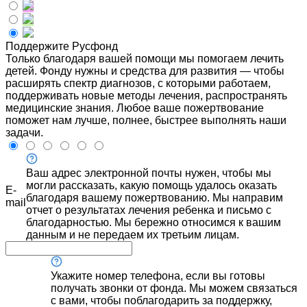
Поддержите Русфонд
Только благодаря вашей помощи мы помогаем лечить
детей. Фонду нужны и средства для развития — чтобы
расширять спектр диагнозов, с которыми работаем,
поддерживать новые методы лечения, распространять
медицинские знания. Любое ваше пожертвование
поможет нам лучше, полнее, быстрее выполнять наши
задачи.
Ваш адрес электронной почты нужен, чтобы мы
могли рассказать, какую помощь удалось оказать
E-
благодаря вашему пожертвованию. Мы направим
mail
отчет о результатах лечения ребенка и письмо с
благодарностью. Мы бережно относимся к вашим
данным и не передаем их третьим лицам.
Укажите номер телефона, если вы готовы
получать звонки от фонда. Мы можем связаться
с вами, чтобы поблагодарить за поддержку,