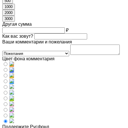
500
1000
2000
3000
Другая сумма
₽
Как вас зовут?
Ваши комментарии и пожелания
Цвет фона комментария
Поддержите Русфонд