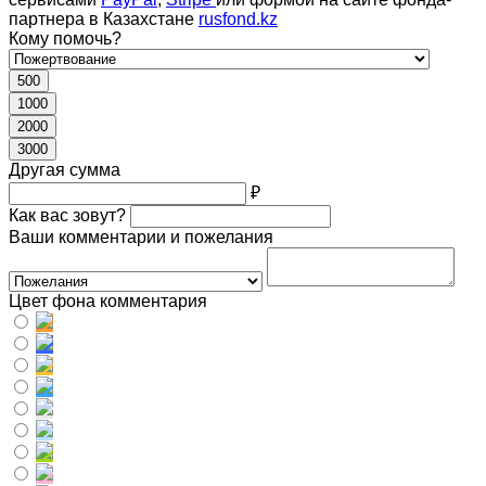
партнера в Казахстане
rusfond.kz
Кому помочь?
500
1000
2000
3000
Другая сумма
₽
Как вас зовут?
Ваши комментарии и пожелания
Цвет фона комментария