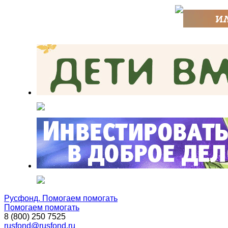
Русфонд. Помогаем помогать
Помогаем помогать
8 (800) 250 7525
rusfond@rusfond.ru