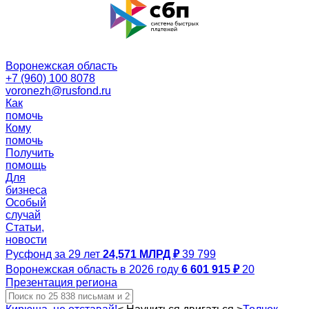
Воронежская область
+7 (960) 100 8078
voronezh@rusfond.ru
Как
помочь
Кому
помочь
Получить
помощь
Для
бизнеса
Особый
случай
Статьи,
новости
Русфонд за 29 лет
24,571 МЛРД ₽
39 799
Воронежская область в 2026 году
6 601 915 ₽
20
Презентация региона