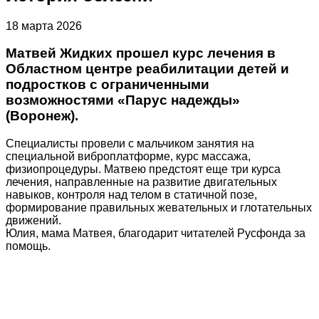
18 марта 2026
Матвей Жидких прошел курс лечения в
Областном центре реабилитации детей и
подростков с ограниченными
возможностями «Парус надежды»
(Воронеж).
Специалисты провели с мальчиком занятия на
специальной виброплатформе, курс массажа,
физиопроцедуры. Матвею предстоят еще три курса
лечения, направленные на развитие двигательных
навыков, контроля над телом в статичной позе,
формирование правильных жевательных и глотательных
движений.
Юлия, мама Матвея, благодарит читателей Русфонда за
помощь.