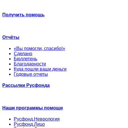
Получить помощь
Отчёты
«Вы помогли, спасибо!»
Сделано
Бюллетень
Благодарности
Куда пошли ваши деньги
Годовые отчеты
Рассылки Русфонда
Наши программы помощи
Русфонд.Неврология
Русфонд.Лицо