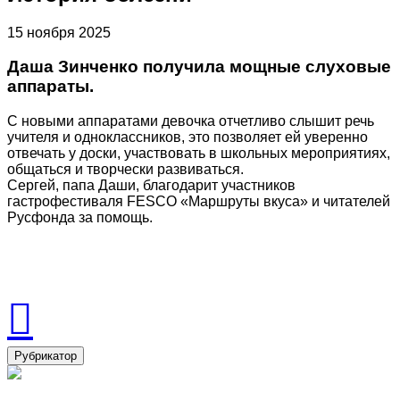
15 ноября 2025
Даша Зинченко получила мощные слуховые
аппараты.
С новыми аппаратами девочка отчетливо слышит речь
учителя и одноклассников, это позволяет ей уверенно
отвечать у доски, участвовать в школьных мероприятиях,
общаться и творчески развиваться.
Сергей, папа Даши, благодарит участников
гастрофестиваля FESCO «Маршруты вкуса» и читателей
Русфонда за помощь.
Рубрикатор