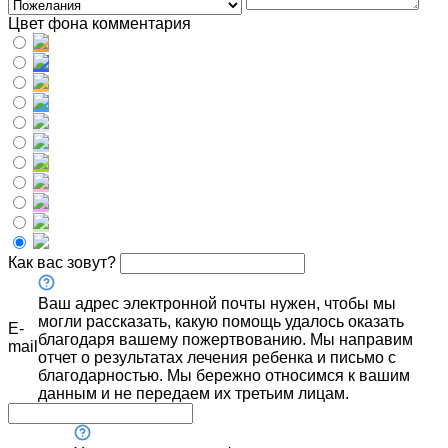
Цвет фона комментария
Как вас зовут?
Ваш адрес электронной почты нужен, чтобы мы
могли рассказать, какую помощь удалось оказать
E-
благодаря вашему пожертвованию. Мы направим
mail
отчет о результатах лечения ребенка и письмо с
благодарностью. Мы бережно относимся к вашим
данным и не передаем их третьим лицам.