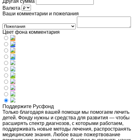
Другая сумма
Валюта
Ваши комментарии и пожелания
Цвет фона комментария
Поддержите Русфонд
Только благодаря вашей помощи мы помогаем лечить
детей. Фонду нужны и средства для развития — чтобы
расширять спектр диагнозов, с которыми работаем,
поддерживать новые методы лечения, распространять
медицинские знания. Любое ваше пожертвование