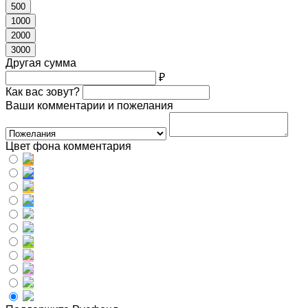
500
1000
2000
3000
Другая сумма
₽
Как вас зовут?
Ваши комментарии и пожелания
Цвет фона комментария