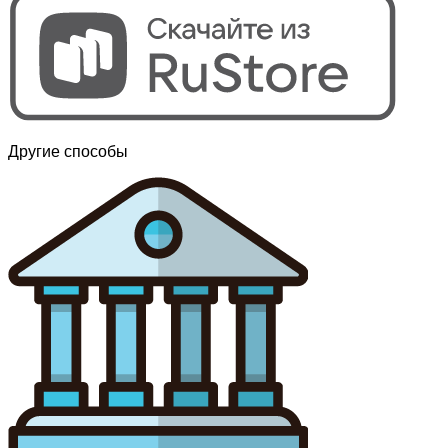
Другие способы