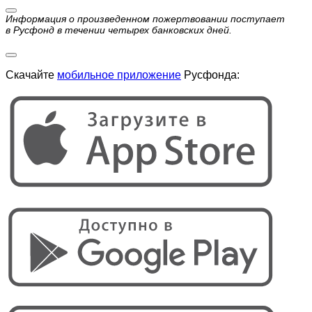
Информация о произведенном пожертвовании поступает
в Русфонд в течении четырех банковских дней.
Скачайте
мобильное приложение
Русфонда: