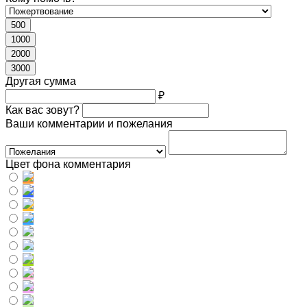
500
1000
2000
3000
Другая сумма
₽
Как вас зовут?
Ваши комментарии и пожелания
Цвет фона комментария