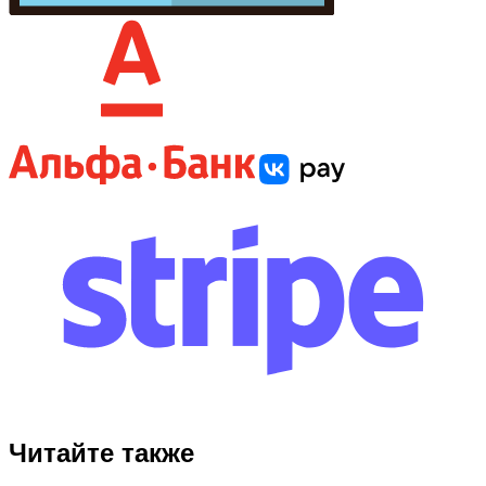
Читайте также