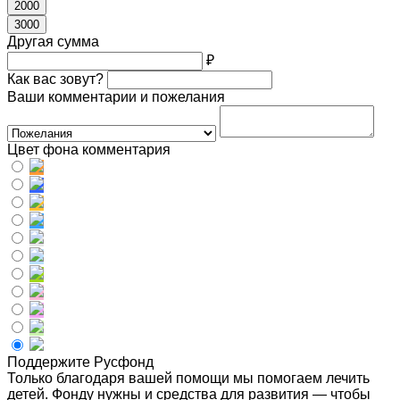
2000
3000
Другая сумма
₽
Как вас зовут?
Ваши комментарии и пожелания
Цвет фона комментария
Поддержите Русфонд
Только благодаря вашей помощи мы помогаем лечить
детей. Фонду нужны и средства для развития — чтобы