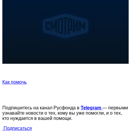
Как помочь
Подпишитесь на канал Русфонда в
Telegram
— первыми
узнавайте новости о тех, кому вы уже помогли, и о тех,
кто нуждается в вашей помощи.
Подписаться