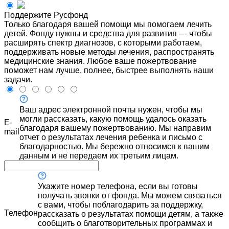
Поддержите Русфонд
Только благодаря вашей помощи мы помогаем лечить
детей. Фонду нужны и средства для развития — чтобы
расширять спектр диагнозов, с которыми работаем,
поддерживать новые методы лечения, распространять
медицинские знания. Любое ваше пожертвование
поможет нам лучше, полнее, быстрее выполнять наши
задачи.
Ваш адрес электронной почты нужен, чтобы мы
могли рассказать, какую помощь удалось оказать
E-
благодаря вашему пожертвованию. Мы направим
mail
отчет о результатах лечения ребенка и письмо с
благодарностью. Мы бережно относимся к вашим
данным и не передаем их третьим лицам.
Укажите номер телефона, если вы готовы
получать звонки от фонда. Мы можем связаться
с вами, чтобы поблагодарить за поддержку,
Телефон
рассказать о результатах помощи детям, а также
сообщить о благотворительных программах и