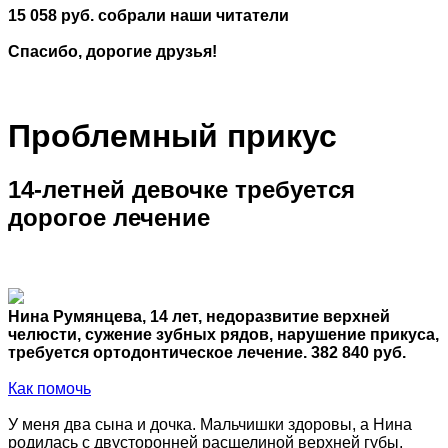
15 058 руб. собрали наши читатели
Спасибо, дорогие друзья!
Проблемный прикус
14-летней девочке требуется
дорогое лечение
Нина Румянцева, 14 лет, недоразвитие верхней
челюсти, сужение зубных рядов, нарушение прикуса,
требуется ортодонтическое лечение. 382 840 руб.
Как помочь
У меня два сына и дочка. Мальчишки здоровы, а Нина
родилась с двусторонней расщелиной верхней губы,