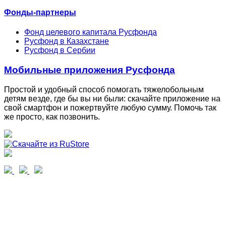
Фонды-партнеры
Фонд целевого капитала Русфонда
Русфонд в Казахстане
Русфонд в Сербии
Мобильные приложения Русфонда
Простой и удобный способ помогать тяжелобольным
детям везде, где бы вы ни были: скачайте приложение на
свой смартфон и пожертвуйте любую сумму. Помочь так
же просто, как позвонить.