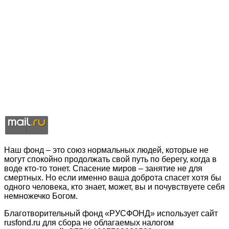
Наш фонд – это союз нормальных людей, которые не
могут спокойно продолжать свой путь по берегу, когда в
воде кто-то тонет. Спасение миров – занятие не для
смертных. Но если именно ваша доброта спасет хотя бы
одного человека, кто знает, может, вы и почувствуете себя
немножечко Богом.
Благотворительный фонд «РУСФОНД» использует сайт
rusfond.ru для сбора не облагаемых налогом