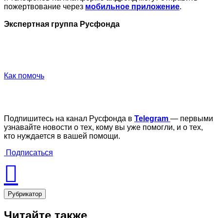
пожертвование через
мобильное приложение
.
Экспертная группа Русфонда
Как помочь
Подпишитесь на канал Русфонда в
Telegram
— первыми
узнавайте новости о тех, кому вы уже помогли, и о тех,
кто нуждается в вашей помощи.
Подписаться
Рубрикатор
Читайте также