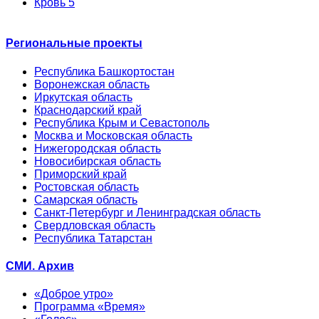
Кровь 5
Региональные проекты
Республика Башкортостан
Воронежская область
Иркутская область
Краснодарский край
Республика Крым и Севастополь
Москва и Московская область
Нижегородская область
Новосибирская область
Приморский край
Ростовская область
Самарская область
Санкт-Петербург и Ленинградская область
Свердловская область
Республика Татарстан
СМИ. Архив
«Доброе утро»
Программа «Время»