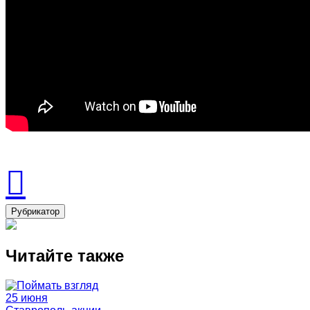
Рубрикатор
Читайте также
25 июня