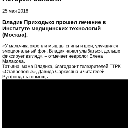
25 мая 2018
Владик Приходько прошел лечение в
Институте медицинских технологий
(Москва).
«У мальчика окрепли мышцы спины и шеи, улучшился
эмоциональный фон. Владик начал улыбаться, дольше
фиксирует взгляд», – отмечает невролог Елена
Малахова.
Татьяна, мама Владика, благодарит телезрителей ГТРК
«Ставрополье», Давида Саркисяна и читателей
Русфонда за помощь.