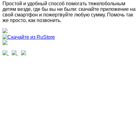
Простой и удобный способ помогать тяжелобольным
детям везде, где бы вы ни были: скачайте приложение на
свой смартфон и пожертвуйте любую сумму. Помочь так
же просто, как позвонить.