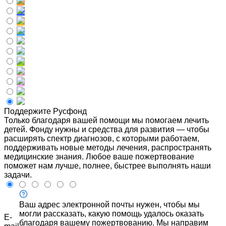
Поддержите Русфонд
Только благодаря вашей помощи мы помогаем лечить
детей. Фонду нужны и средства для развития — чтобы
расширять спектр диагнозов, с которыми работаем,
поддерживать новые методы лечения, распространять
медицинские знания. Любое ваше пожертвование
поможет нам лучше, полнее, быстрее выполнять наши
задачи.
Ваш адрес электронной почты нужен, чтобы мы
могли рассказать, какую помощь удалось оказать
E-
благодаря вашему пожертвованию. Мы направим