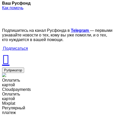
Ваш Русфонд
Как помочь
Подпишитесь на канал Русфонда в
Telegram
— первыми
узнавайте новости о тех, кому вы уже помогли, и о тех,
кто нуждается в вашей помощи.
Подписаться
Рубрикатор
Оплатить
картой
Cloudpayments
Оплатить
картой
Mixplat
Регулярный
платеж