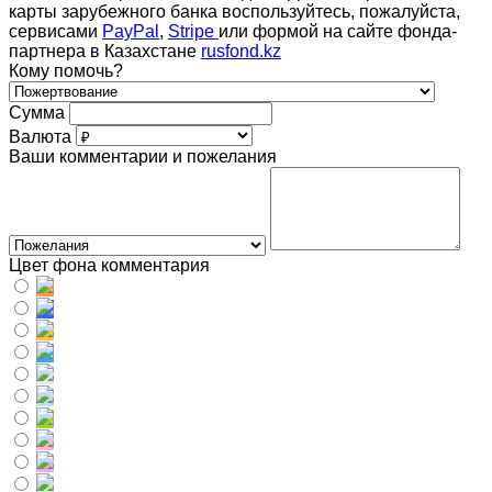
карты зарубежного банка воспользуйтесь, пожалуйста,
сервисами
PayPal
,
Stripe
или формой на сайте фонда-
партнера в Казахстане
rusfond.kz
Кому помочь?
Сумма
Валюта
Ваши комментарии и пожелания
Цвет фона комментария