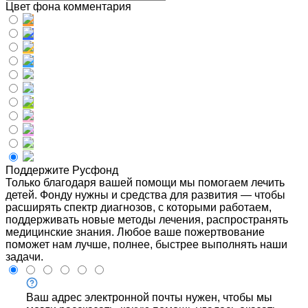
Цвет фона комментария
Поддержите Русфонд
Только благодаря вашей помощи мы помогаем лечить
детей. Фонду нужны и средства для развития — чтобы
расширять спектр диагнозов, с которыми работаем,
поддерживать новые методы лечения, распространять
медицинские знания. Любое ваше пожертвование
поможет нам лучше, полнее, быстрее выполнять наши
задачи.
Ваш адрес электронной почты нужен, чтобы мы