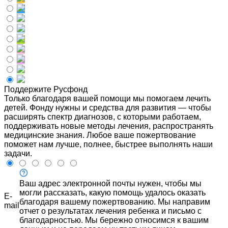
Поддержите Русфонд
Только благодаря вашей помощи мы помогаем лечить
детей. Фонду нужны и средства для развития — чтобы
расширять спектр диагнозов, с которыми работаем,
поддерживать новые методы лечения, распространять
медицинские знания. Любое ваше пожертвование
поможет нам лучше, полнее, быстрее выполнять наши
задачи.
Ваш адрес электронной почты нужен, чтобы мы
могли рассказать, какую помощь удалось оказать
E-
благодаря вашему пожертвованию. Мы направим
mail
отчет о результатах лечения ребенка и письмо с
благодарностью. Мы бережно относимся к вашим