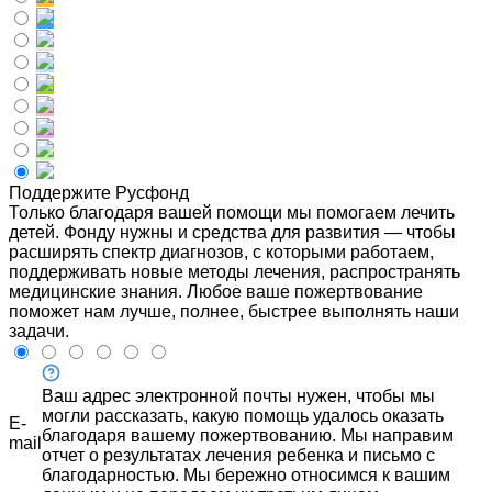
Поддержите Русфонд
Только благодаря вашей помощи мы помогаем лечить
детей. Фонду нужны и средства для развития — чтобы
расширять спектр диагнозов, с которыми работаем,
поддерживать новые методы лечения, распространять
медицинские знания. Любое ваше пожертвование
поможет нам лучше, полнее, быстрее выполнять наши
задачи.
Ваш адрес электронной почты нужен, чтобы мы
могли рассказать, какую помощь удалось оказать
E-
благодаря вашему пожертвованию. Мы направим
mail
отчет о результатах лечения ребенка и письмо с
благодарностью. Мы бережно относимся к вашим