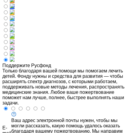
Поддержите Русфонд
Только благодаря вашей помощи мы помогаем лечить
детей. Фонду нужны и средства для развития — чтобы
расширять спектр диагнозов, с которыми работаем,
поддерживать новые методы лечения, распространять
медицинские знания. Любое ваше пожертвование
поможет нам лучше, полнее, быстрее выполнять наши
задачи.
Ваш адрес электронной почты нужен, чтобы мы
могли рассказать, какую помощь удалось оказать
E-
благодаря вашему пожертвованию. Мы направим