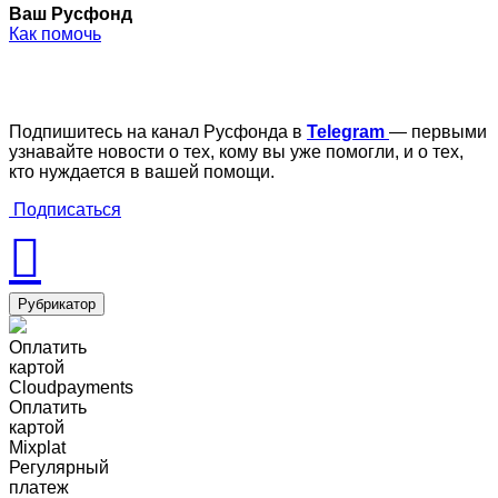
Ваш Русфонд
Как помочь
Подпишитесь на канал Русфонда в
Telegram
— первыми
узнавайте новости о тех, кому вы уже помогли, и о тех,
кто нуждается в вашей помощи.
Подписаться
Рубрикатор
Оплатить
картой
Cloudpayments
Оплатить
картой
Mixplat
Регулярный
платеж