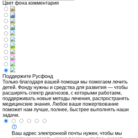
Цвет фона комментария
Поддержите Русфонд
Только благодаря вашей помощи мы помогаем лечить
детей. Фонду нужны и средства для развития — чтобы
расширять спектр диагнозов, с которыми работаем,
поддерживать новые методы лечения, распространять
медицинские знания. Любое ваше пожертвование
поможет нам лучше, полнее, быстрее выполнять наши
задачи.
Ваш адрес электронной почты нужен, чтобы мы