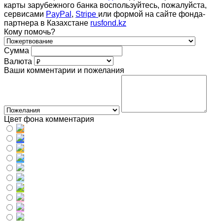
карты зарубежного банка воспользуйтесь, пожалуйста,
сервисами
PayPal
,
Stripe
или формой на сайте фонда-
партнера в Казахстане
rusfond.kz
Кому помочь?
Сумма
Валюта
Ваши комментарии и пожелания
Цвет фона комментария