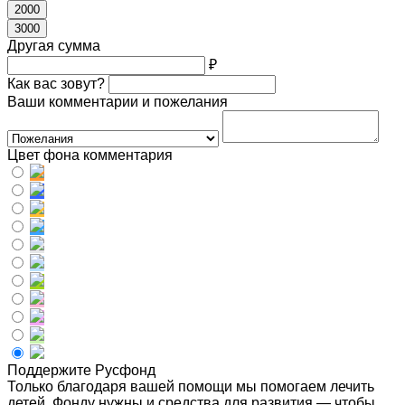
2000
3000
Другая сумма
₽
Как вас зовут?
Ваши комментарии и пожелания
Цвет фона комментария
Поддержите Русфонд
Только благодаря вашей помощи мы помогаем лечить
детей. Фонду нужны и средства для развития — чтобы