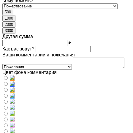
Кому помочь?
500
1000
2000
3000
Другая сумма
₽
Как вас зовут?
Ваши комментарии и пожелания
Цвет фона комментария