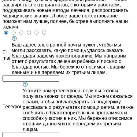
расширять спектр диагнозов, с которыми работаем,
поддерживать новые методы лечения, распространять
медицинские знания. Любое ваше пожертвование
поможет нам лучше, полнее, быстрее выполнять наши
задачи.
Ваш адрес электронной почты нужен, чтобы мы
могли рассказать, какую помощь удалось оказать
E-
благодаря вашему пожертвованию. Мы направим
mail
отчет о результатах лечения ребенка и письмо с
благодарностью. Мы бережно относимся к вашим
данным и не передаем их третьим лицам.
Укажите номер телефона, если вы готовы
получать звонки от фонда. Мы можем связаться
с вами, чтобы поблагодарить за поддержку,
Телефон
рассказать о результатах помощи детям, а также
сообщить о благотворительных программах и
способах участия в них. Мы бережно относимся
к вашим данным и не передаем их третьим
лицам.