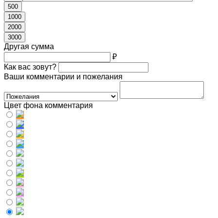
500
1000
2000
3000
Другая сумма
₽
Как вас зовут?
Ваши комментарии и пожелания
Цвет фона комментария