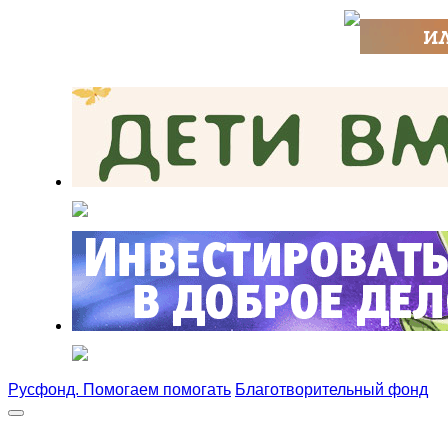
Русфонд. Помогаем помогать
Благотворительный фонд