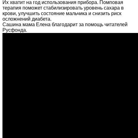
Их хватит на год использования прибора. Помповая
терапия поможет стабилизировать уровень сахара в
крови, улучшить состояние мальчика и снизить риск
осложнений диабета.
Сашина мама Елена благодарит за помощь читателей
Русфонда.