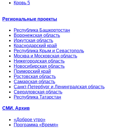
Кровь 5
Региональные проекты
Республика Башкортостан
Воронежская область
Иркутская область
Краснодарский край
Республика Крым и Севастополь
Москва и Московская область
Нижегородская область
Новосибирская область
Приморский край
Ростовская область
Самарская область
Санкт-Петербург и Ленинградская область
Свердловская область
Республика Татарстан
СМИ. Архив
«Доброе утро»
Программа «Время»