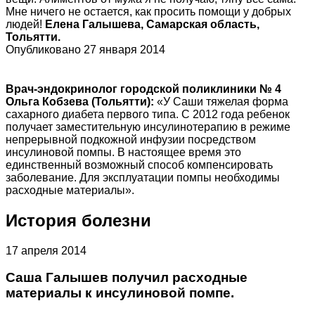
Мне ничего не остается, как просить помощи у добрых
людей!
Елена Галышева, Самарская область,
Тольятти.
Опубликовано 27 января 2014
Врач-эндокринолог городской поликлиники № 4
Ольга Кобзева (Тольятти):
«У Саши тяжелая форма
сахарного диабета первого типа. С 2012 года ребенок
получает заместительную инсулинотерапию в режиме
непрерывной подкожной инфузии посредством
инсулиновой помпы. В настоящее время это
единственный возможный способ компенсировать
заболевание. Для эксплуатации помпы необходимы
расходные материалы».
История болезни
17 апреля 2014
Саша Галышев получил расходные
материалы к инсулиновой помпе.