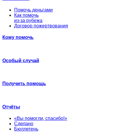
Помочь деньгами
Как помочь
из-за рубежа
Договор пожертвования
Кому помочь
Особый случай
Получить помощь
Отчёты
«Вы помогли, спасибо!»
Сделано
Бюллетень