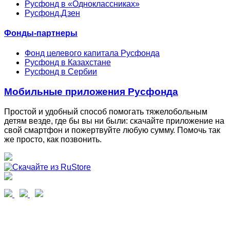
Русфонд в «Одноклассниках»
Русфонд.Дзен
Фонды-партнеры
Фонд целевого капитала Русфонда
Русфонд в Казахстане
Русфонд в Сербии
Мобильные приложения Русфонда
Простой и удобный способ помогать тяжелобольным
детям везде, где бы вы ни были: скачайте приложение на
свой смартфон и пожертвуйте любую сумму. Помочь так
же просто, как позвонить.