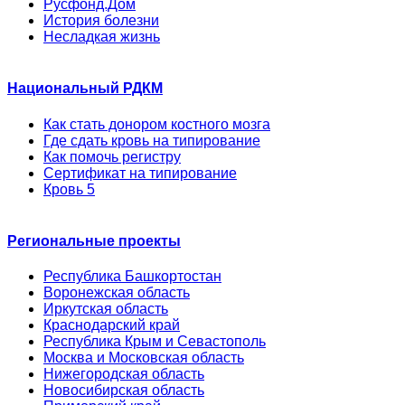
Русфонд.Дом
История болезни
Несладкая жизнь
Национальный РДКМ
Как стать донором костного мозга
Где сдать кровь на типирование
Как помочь регистру
Сертификат на типирование
Кровь 5
Региональные проекты
Республика Башкортостан
Воронежская область
Иркутская область
Краснодарский край
Республика Крым и Севастополь
Москва и Московская область
Нижегородская область
Новосибирская область