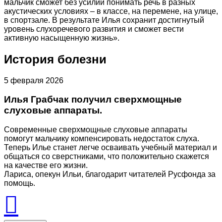
мальчик сможет без усилий понимать речь в разных
акустических условиях – в классе, на перемене, на улице,
в спортзале. В результате Илья сохранит достигнутый
уровень слухоречевого развития и сможет вести
активную насыщенную жизнь».
История болезни
5 февраля 2026
Илья Грабчак получил сверхмощные
слуховые аппараты.
Современные сверхмощные слуховые аппараты
помогут мальчику компенсировать недостаток слуха.
Теперь Илье станет легче осваивать учебный материал и
общаться со сверстниками, что положительно скажется
на качестве его жизни.
Лариса, опекун Ильи, благодарит читателей Русфонда за
помощь.