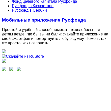
Фонд целевого капитала Русфонда
Русфонд в Казахстане
Русфонд в Сербии
Мобильные приложения Русфонда
Простой и удобный способ помогать тяжелобольным
детям везде, где бы вы ни были: скачайте приложение на
свой смартфон и пожертвуйте любую сумму. Помочь так
же просто, как позвонить.