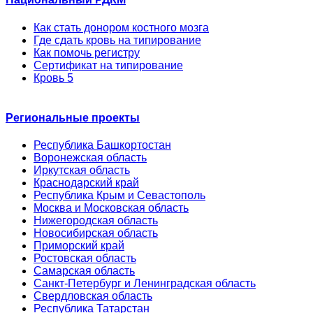
Как стать донором костного мозга
Где сдать кровь на типирование
Как помочь регистру
Сертификат на типирование
Кровь 5
Региональные проекты
Республика Башкортостан
Воронежская область
Иркутская область
Краснодарский край
Республика Крым и Севастополь
Москва и Московская область
Нижегородская область
Новосибирская область
Приморский край
Ростовская область
Самарская область
Санкт-Петербург и Ленинградская область
Свердловская область
Республика Татарстан