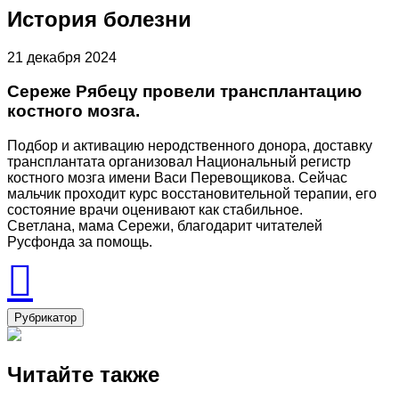
История болезни
21 декабря 2024
Сереже Рябецу провели трансплантацию
костного мозга.
Подбор и активацию неродственного донора, доставку
трансплантата организовал Национальный регистр
костного мозга имени Васи Перевощикова. Сейчас
мальчик проходит курс восстановительной терапии, его
состояние врачи оценивают как стабильное.
Светлана, мама Сережи, благодарит читателей
Русфонда за помощь.
Рубрикатор
Читайте также