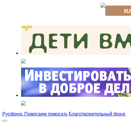
Русфонд. Помогаем помогать
Благотворительный фонд