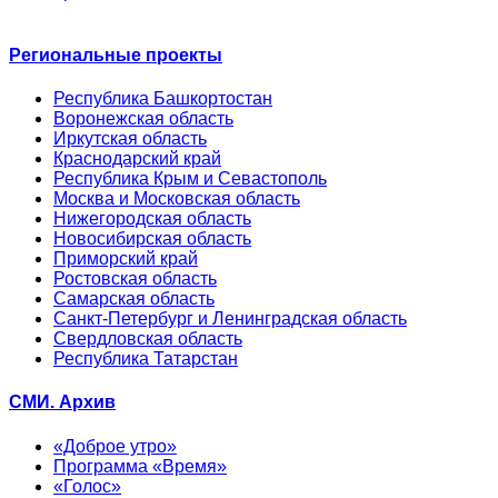
Региональные проекты
Республика Башкортостан
Воронежская область
Иркутская область
Краснодарский край
Республика Крым и Севастополь
Москва и Московская область
Нижегородская область
Новосибирская область
Приморский край
Ростовская область
Самарская область
Санкт-Петербург и Ленинградская область
Свердловская область
Республика Татарстан
СМИ. Архив
«Доброе утро»
Программа «Время»
«Голос»