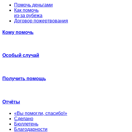
Помочь деньгами
Как помочь
из-за рубежа
Договор пожертвования
Кому помочь
Особый случай
Получить помощь
Отчёты
«Вы помогли, спасибо!»
Сделано
Бюллетень
Благодарности