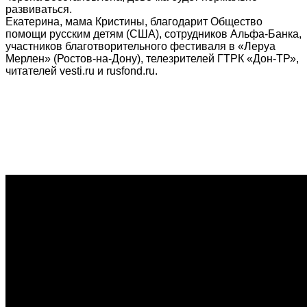
развиваться.
Екатерина, мама Кристины, благодарит Общество
помощи русским детям (США), сотрудников Альфа-Банка,
участников благотворительного фестиваля в «Леруа
Мерлен» (Ростов-на-Дону), телезрителей ГТРК «Дон-ТР»,
читателей vesti.ru и rusfond.ru.