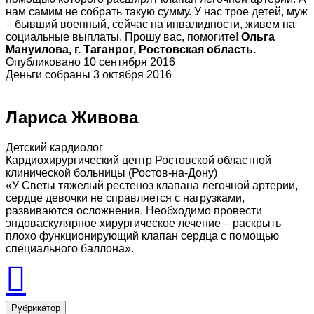
нам самим не собрать такую сумму. У нас трое детей, муж
– бывший военный, сейчас на инвалидности, живем на
социальные выплаты. Прошу вас, помогите!
Ольга
Мануилова
, г. Таганрог, Ростовская область.
Опубликовано 10 сентября 2016
Деньги собраны 3 октября 2016
Лариса Живова
Детский кардиолог
Кардиохирургический центр Ростовской областной
клинической больницы (Ростов-на-Дону)
«У Светы тяжелый рестеноз клапана легочной артерии,
сердце девочки не справляется с нагрузками,
развиваются осложнения. Необходимо провести
эндоваскулярное хирургическое лечение – раскрыть
плохо функционирующий клапан сердца с помощью
специального баллона».
Рубрикатор