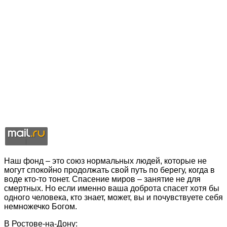
Наш фонд – это союз нормальных людей, которые не
могут спокойно продолжать свой путь по берегу, когда в
воде кто-то тонет. Спасение миров – занятие не для
смертных. Но если именно ваша доброта спасет хотя бы
одного человека, кто знает, может, вы и почувствуете себя
немножечко Богом.
В Ростове-на-Дону: