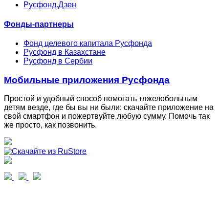
Русфонд.Дзен
Фонды-партнеры
Фонд целевого капитала Русфонда
Русфонд в Казахстане
Русфонд в Сербии
Мобильные приложения Русфонда
Простой и удобный способ помогать тяжелобольным
детям везде, где бы вы ни были: скачайте приложение на
свой смартфон и пожертвуйте любую сумму. Помочь так
же просто, как позвонить.