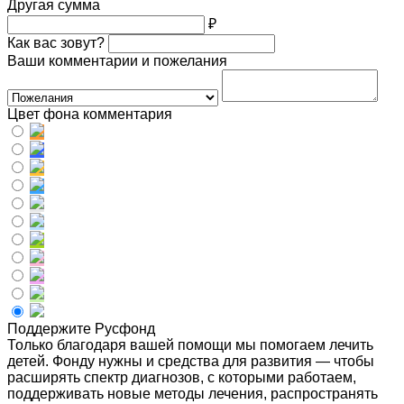
Другая сумма
₽
Как вас зовут?
Ваши комментарии и пожелания
Цвет фона комментария
Поддержите Русфонд
Только благодаря вашей помощи мы помогаем лечить
детей. Фонду нужны и средства для развития — чтобы
расширять спектр диагнозов, с которыми работаем,
поддерживать новые методы лечения, распространять