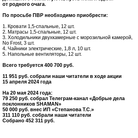
от родного очага.
По просьбе ПВР необходимо приобрести:
1. Кровати 1,5-спальные, 12 шт.
2. Матрасы 1,5-спальные, 12 шт.
3. Холодильники двухкамерные с морозильной камерой,
No Frost, 3 шт.
4. Чайники электрические, 1,8 л, 10 шт.
5. Напольные вентиляторы, 12 шт.
Всего требуется 400 700 руб.
11 951 руб. собрали наши читатели в ходе акции
15 апреля 2024 года
На 20 мая 2024 года:
79 250 руб. собрал Телеграм-канал «Добрые дела
поклонников SHAMAN»
50 000 руб. внес ИП «Степанова Т.С.»
311 110 руб. собрали наши читатели
Собрано 452 311 руб.