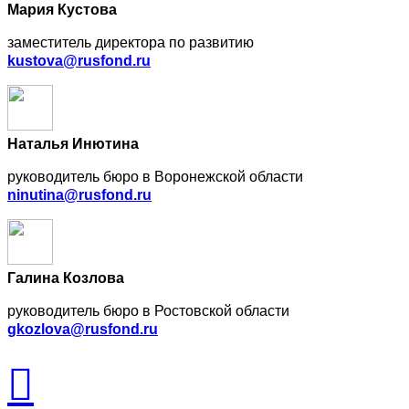
Мария Кустова
заместитель директора по развитию
kustova@rusfond.ru
Наталья Инютина
руководитель бюро в Воронежской области
ninutina@rusfond.ru
Галина Козлова
руководитель бюро в Ростовской области
gkozlova@rusfond.ru