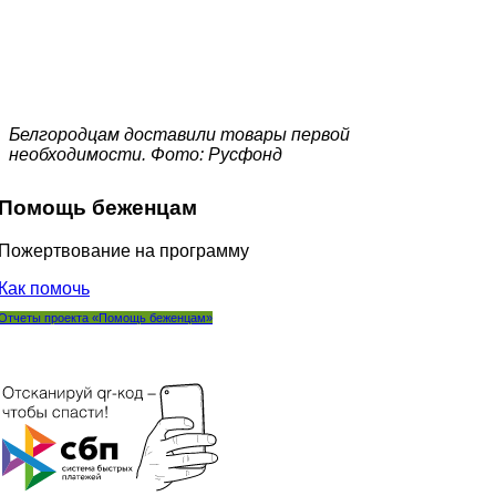
Белгородцам доставили товары первой
необходимости. Фото: Русфонд
Помощь беженцам
Пожертвование на программу
Как помочь
Отчеты проекта «Помощь беженцам»