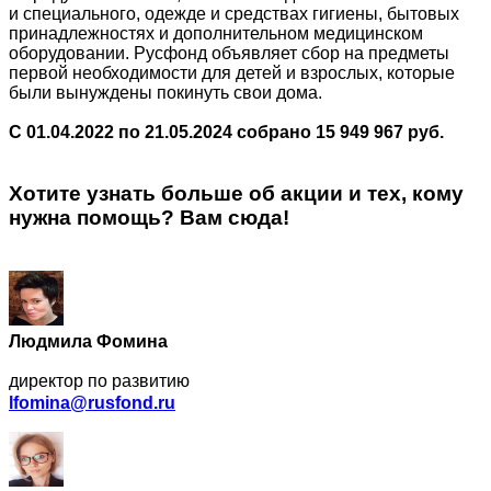
и специального, одежде и средствах гигиены, бытовых
принадлежностях и дополнительном медицинском
оборудовании. Русфонд объявляет сбор на предметы
первой необходимости для детей и взрослых, которые
были вынуждены покинуть свои дома.
С 01.04.2022 по 21.05.2024 собрано 15 949 967 руб.
Хотите узнать больше об акции и тех, кому
нужна помощь? Вам сюда!
Людмила Фомина
директор по развитию
lfomina@rusfond.ru