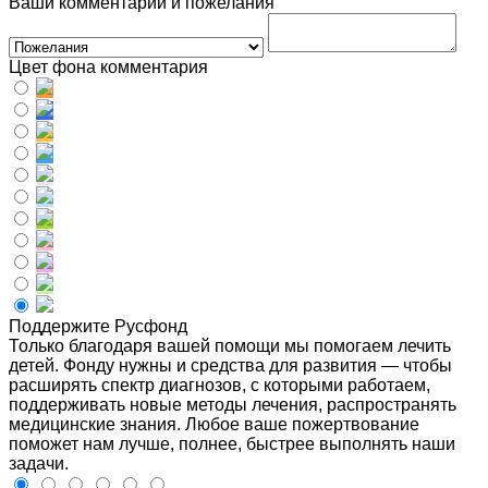
Ваши комментарии и пожелания
Цвет фона комментария
Поддержите Русфонд
Только благодаря вашей помощи мы помогаем лечить
детей. Фонду нужны и средства для развития — чтобы
расширять спектр диагнозов, с которыми работаем,
поддерживать новые методы лечения, распространять
медицинские знания. Любое ваше пожертвование
поможет нам лучше, полнее, быстрее выполнять наши
задачи.