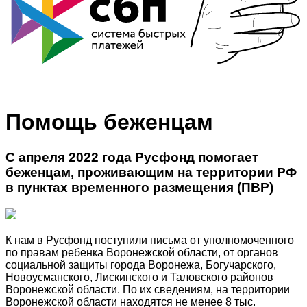
Помощь беженцам
С апреля 2022 года Русфонд помогает
беженцам, проживающим на территории РФ
в пунктах временного размещения (ПВР)
К нам в Русфонд поступили письма от уполномоченного
по правам ребенка Воронежской области, от органов
социальной защиты города Воронежа, Богучарского,
Новоусманского, Лискинского и Таловского районов
Воронежской области. По их сведениям, на территории
Воронежской области находятся не менее 8 тыс.