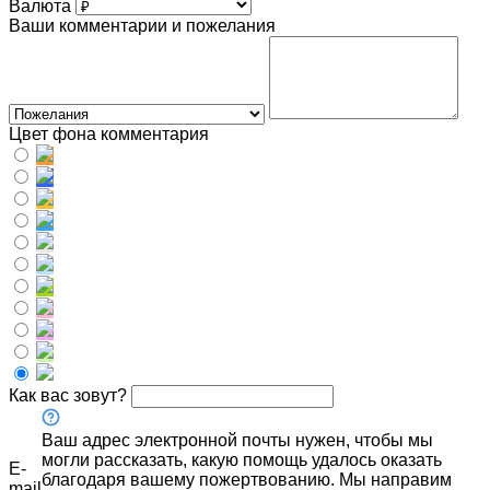
Валюта
Ваши комментарии и пожелания
Цвет фона комментария
Как вас зовут?
Ваш адрес электронной почты нужен, чтобы мы
могли рассказать, какую помощь удалось оказать
E-
благодаря вашему пожертвованию. Мы направим
mail