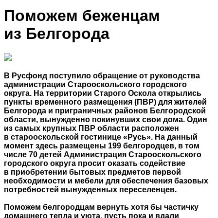
Поможем беженцам
из Белгорода
В Русфонд поступило обращение от руководства
администрации Старооскольского городского
округа. На территории Старого Оскола открылись
пункты временного размещения (ПВР) для жителей
Белгорода и приграничных районов Белгородской
области, вынужденно покинувших свои дома. Один
из самых крупных ПВР области расположен
в старооскольской гостинице «Русь». На данный
момент здесь размещены 199 белгородцев, в том
числе 70 детей Администрация Старооскольского
городского округа просит оказать содействие
в приобретении бытовых предметов первой
необходимости и мебели для обеспечения базовых
потребностей вынужденных переселенцев.
Поможем белгородцам вернуть хотя бы частичку
домашнего тепла и уюта, пусть пока и вдали