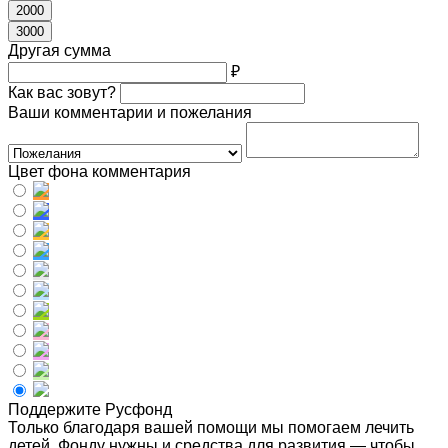
2000
3000
Другая сумма
₽
Как вас зовут?
Ваши комментарии и пожелания
Цвет фона комментария
Поддержите Русфонд
Только благодаря вашей помощи мы помогаем лечить
детей. Фонду нужны и средства для развития — чтобы