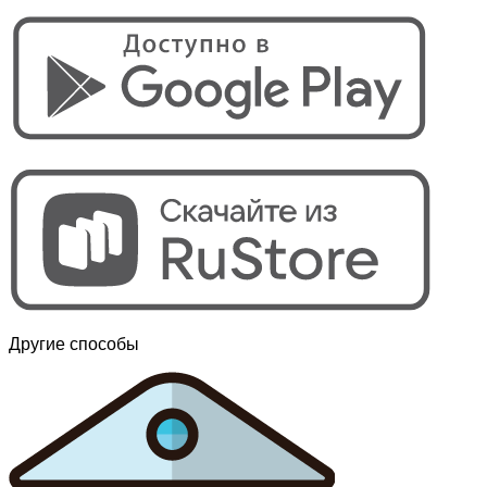
Другие способы