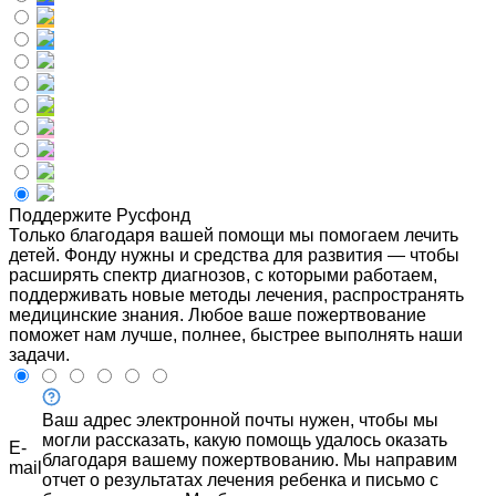
Поддержите Русфонд
Только благодаря вашей помощи мы помогаем лечить
детей. Фонду нужны и средства для развития — чтобы
расширять спектр диагнозов, с которыми работаем,
поддерживать новые методы лечения, распространять
медицинские знания. Любое ваше пожертвование
поможет нам лучше, полнее, быстрее выполнять наши
задачи.
Ваш адрес электронной почты нужен, чтобы мы
могли рассказать, какую помощь удалось оказать
E-
благодаря вашему пожертвованию. Мы направим
mail
отчет о результатах лечения ребенка и письмо с