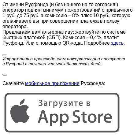
От имени Русфонда (и без нашего на то согласия!)
оператор поднял минимум пожертвований с привычного
1 руб. до 75 руб. а комиссию – 8% плюс 10 руб., которую
оплачиваете вы при совершении платежа в пользу
оператора.
Предлагаем вам альтернативу: жертвуйте по cистеме
быстрых платежей (СБП). Комиссия – 0,4%, платит
Русфонд. Или с помощью QR-кода. Подробнее
здесь.
Информация о произведенном пожертвовании поступает
в Русфонд в течении четырех банковских дней.
Скачайте
мобильное приложение
Русфонда: