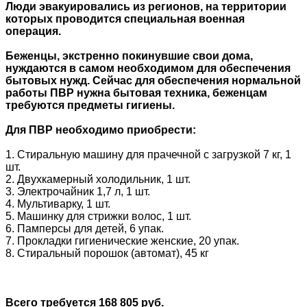
Люди эвакуировались из регионов, на территории
которых проводится специальная военная
операция.
Беженцы, экстренно покинувшие свои дома,
нуждаются в самом необходимом для обеспечения
бытовых нужд. Сейчас для обеспечения нормальной
работы ПВР нужна бытовая техника, беженцам
требуются предметы гигиены.
Для ПВР необходимо приобрести:
1. Стиральную машину для прачечной с загрузкой 7 кг, 1
шт.
2. Двухкамерный холодильник, 1 шт.
3. Электрочайник 1,7 л, 1 шт.
4. Мультиварку, 1 шт.
5. Машинку для стрижки волос, 1 шт.
6. Памперсы для детей, 6 упак.
7. Прокладки гигиенические женские, 20 упак.
8. Стиральный порошок (автомат), 45 кг
Всего требуется 168 805 руб.