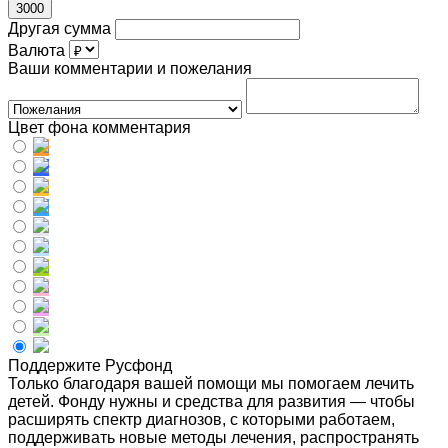
3000
Другая сумма
Валюта
Ваши комментарии и пожелания
Цвет фона комментария
Поддержите Русфонд
Только благодаря вашей помощи мы помогаем лечить
детей. Фонду нужны и средства для развития — чтобы
расширять спектр диагнозов, с которыми работаем,
поддерживать новые методы лечения, распространять