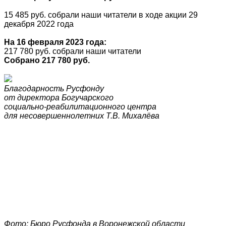
15 485 руб. собрали наши читатели в ходе акции 29
декабря 2022 года
На 16 февраля 2023 года:
217 780 руб. собрали наши читатели
Собрано 217 780 руб.
Благодарность Русфонду
от директора Богучарского
социально-реабилитационного центра
для несовершеннолетних Т.В. Михалёва
Фото: Бюро Русфонда в Воронежской области