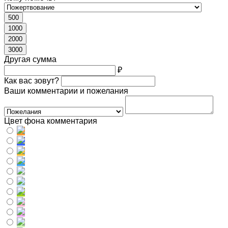
500
1000
2000
3000
Другая сумма
₽
Как вас зовут?
Ваши комментарии и пожелания
Цвет фона комментария