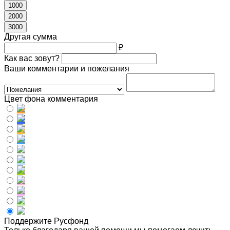
1000
2000
3000
Другая сумма
₽
Как вас зовут?
Ваши комментарии и пожелания
Цвет фона комментария
Поддержите Русфонд