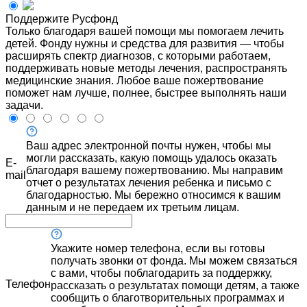
Поддержите Русфонд
Только благодаря вашей помощи мы помогаем лечить
детей. Фонду нужны и средства для развития — чтобы
расширять спектр диагнозов, с которыми работаем,
поддерживать новые методы лечения, распространять
медицинские знания. Любое ваше пожертвование
поможет нам лучше, полнее, быстрее выполнять наши
задачи.
Ваш адрес электронной почты нужен, чтобы мы
могли рассказать, какую помощь удалось оказать
E-
благодаря вашему пожертвованию. Мы направим
mail
отчет о результатах лечения ребенка и письмо с
благодарностью. Мы бережно относимся к вашим
данным и не передаем их третьим лицам.
Укажите номер телефона, если вы готовы
получать звонки от фонда. Мы можем связаться
с вами, чтобы поблагодарить за поддержку,
Телефон
рассказать о результатах помощи детям, а также
сообщить о благотворительных программах и