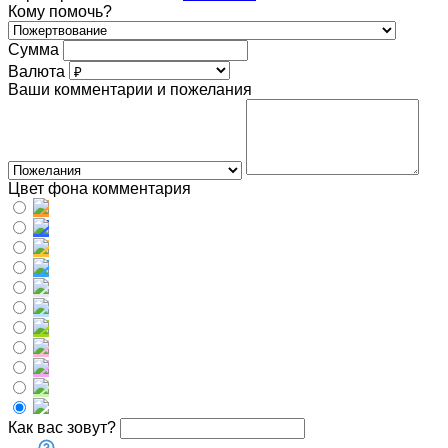
Кому помочь?
Сумма
Валюта
Ваши комментарии и пожелания
Цвет фона комментария
Как вас зовут?